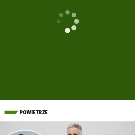
POWIETRZE