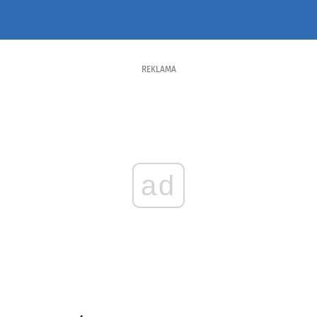
REKLAMA
ad