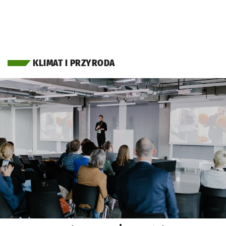
KLIMAT I PRZYRODA