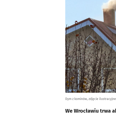
Dym z kominów, zdjęcie ilustracyjne
We Wrocławiu trwa ak