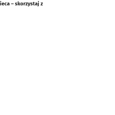
eca – skorzystaj z