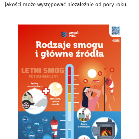
jakości może występować niezależnie od pory roku.