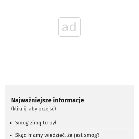
ad
Najważniejsze informacje
(kliknij, aby przejść)
Smog zimą to pył
Skąd mamy wiedzieć, że jest smog?