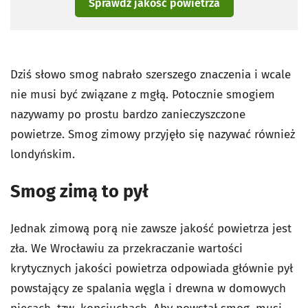
Sprawdź jakość powietrza
Dziś słowo smog nabrało szerszego znaczenia i wcale
nie musi być związane z mgłą. Potocznie smogiem
nazywamy po prostu bardzo zanieczyszczone
powietrze. Smog zimowy przyjęło się nazywać również
londyńskim.
Smog zimą to pył
Jednak zimową porą nie zawsze jakość powietrza jest
zła. We Wrocławiu za przekraczanie wartości
krytycznych jakości powietrza odpowiada głównie pył
powstający ze spalania węgla i drewna w domowych