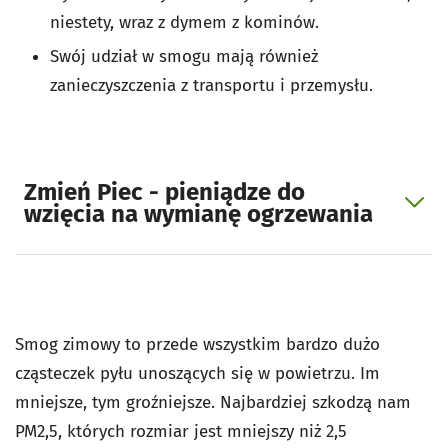
niestety, wraz z dymem z kominów.
Swój udział w smogu mają również
zanieczyszczenia z transportu i przemysłu.
Zmień Piec - pieniądze do
wzięcia na wymianę ogrzewania
Smog zimowy to przede wszystkim bardzo dużo
cząsteczek pyłu unoszących się w powietrzu. Im
mniejsze, tym groźniejsze. Najbardziej szkodzą nam
PM2,5, których rozmiar jest mniejszy niż 2,5