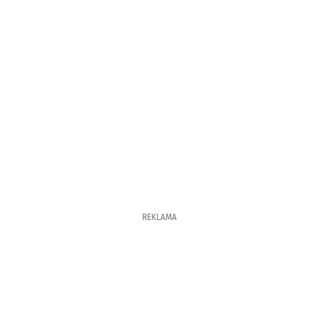
REKLAMA