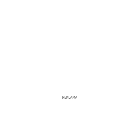
REKLAMA