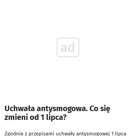
ad
Uchwała antysmogowa. Co się
zmieni od 1 lipca?
Zgodnie z przepisami uchwały antysmogowej 1 lipca