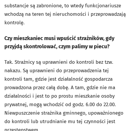
substancje są zabronione, to wtedy funkcjonariusze
wchodzą na teren tej nieruchomości i przeprowadzają
kontrolę.
Czy mieszkaniec musi wpuścić strażników, gdy
przyjdą skontrolować, czym palimy w piecu?
Tak. Strażnicy są uprawnieni do kontroli bez tzw.
nakazu. Są uprawnieni do przeprowadzenia tej
kontroli tam, gdzie jest działalność gospodarcza
prowadzona przez całą dobę. A tam, gdzie nie ma
działalności i jest to po prostu mieszkanie osoby
prywatnej, mogą wchodzić od godz. 6.00 do 22.00.
Niewpuszczenie strażnika gminnego, upoważnionego
do kontroli lub utrudnianie mu tej czynności jest
przestępstwem.