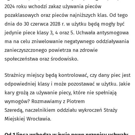
2024 roku wchodzi zakaz używania pieców
pozaklasowych oraz pieców najniższych klas. Od tego
dnia do 30 czerwca 2028 r. w użytku będą mogły być
jedynie piece klasy 3, 4 oraz 5. Uchwała antysmogowa
ma na celu zniwelowanie negatywnego oddziaływania
zanieczyszczonego powietrza na zdrowie
społeczeństwa oraz środowisko.
Strażnicy miejscy będą kontrolować, czy dany piec jest
odpowiedniej klasy i może pozostawać w użytku. Jakie
kary grożą za używanie piecy, które nie spełniają
wymogów? Rozmawiamy z Piotrem
Szeredą, naczelnikiem oddziału wykroczeń Straży
Miejskiej Wrocławia.