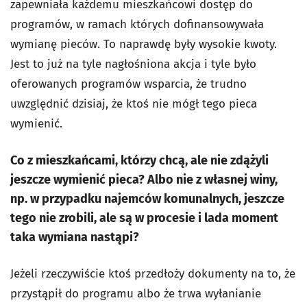
zapewniała każdemu mieszkańcowi dostęp do
programów, w ramach których dofinansowywała
wymianę pieców. To naprawdę były wysokie kwoty.
Jest to już na tyle nagłośniona akcja i tyle było
oferowanych programów wsparcia, że trudno
uwzględnić dzisiaj, że ktoś nie mógł tego pieca
wymienić.
Co z mieszkańcami, którzy chcą, ale nie zdążyli
jeszcze wymienić pieca? Albo nie z własnej winy,
np. w przypadku najemców komunalnych, jeszcze
tego nie zrobili, ale są w procesie i lada moment
taka wymiana nastąpi?
Jeżeli rzeczywiście ktoś przedłoży dokumenty na to, że
przystąpił do programu albo że trwa wyłanianie