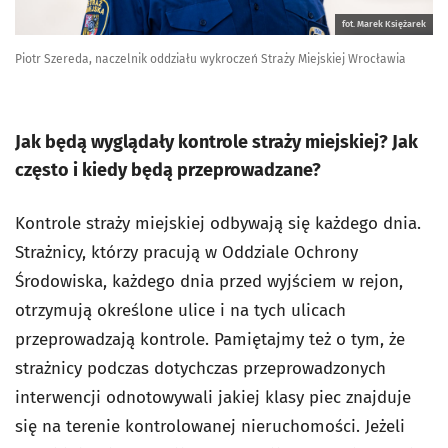
fot. Marek Księżarek
Piotr Szereda, naczelnik oddziału wykroczeń Straży Miejskiej Wrocławia
Jak będą wyglądały kontrole straży miejskiej? Jak
często i kiedy będą przeprowadzane?
Kontrole straży miejskiej odbywają się każdego dnia.
Strażnicy, którzy pracują w Oddziale Ochrony
Środowiska, każdego dnia przed wyjściem w rejon,
otrzymują określone ulice i na tych ulicach
przeprowadzają kontrole. Pamiętajmy też o tym, że
strażnicy podczas dotychczas przeprowadzonych
interwencji odnotowywali jakiej klasy piec znajduje
się na terenie kontrolowanej nieruchomości. Jeżeli