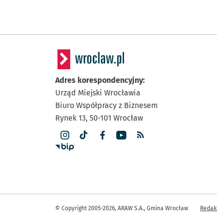
Adres korespondencyjny:
Urząd Miejski Wrocławia
Biuro Współpracy z Biznesem
Rynek 13,
50-101
Wrocław
Inne
© Copyright 2005-2026, ARAW S.A., Gmina Wrocław
Redak