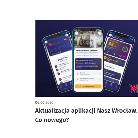
06.06.2026
Aktualizacja aplikacji Nasz Wrocław.
Co nowego?