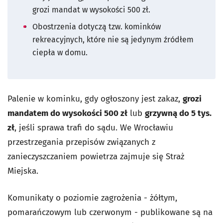
grozi mandat w wysokości 500 zł.
Obostrzenia dotyczą tzw. kominków
rekreacyjnych, które nie są jedynym źródłem
ciepła w domu.
Palenie w kominku, gdy ogłoszony jest zakaz,
grozi
mandatem do wysokości 500 zł
lub
grzywną do 5 tys.
zł
, jeśli sprawa trafi do sądu. We Wrocławiu
przestrzegania przepisów związanych z
zanieczyszczaniem powietrza zajmuje się Straż
Miejska.
Komunikaty o poziomie zagrożenia - żółtym,
pomarańczowym lub czerwonym - publikowane są na