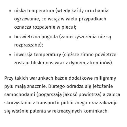
niska temperatura (wtedy każdy uruchamia
ogrzewanie, co wciąż w wielu przypadkach
oznacza rozpalenie w piecu);
bezwietrzna pogoda (zanieczyszczenia nie są
rozpraszane);
inwersja temperatury (cięższe zimne powietrze
zostaje blisko nas wraz z dymem z kominów).
Przy takich warunkach każde dodatkowe miligramy
pyłu mają znacznie. Dlatego odradza się jeżdżenie
samochodami (pogarszają jakość powietrza) a zaleca
skorzystanie z transportu publicznego oraz zakazuje
się właśnie palenia w rekreacyjnych kominkach.