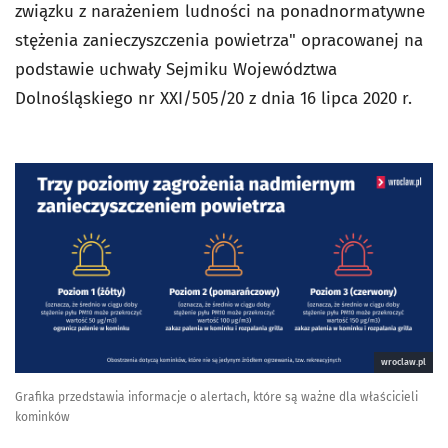
związku z narażeniem ludności na ponadnormatywne
stężenia zanieczyszczenia powietrza" opracowanej na
podstawie uchwały Sejmiku Województwa
Dolnośląskiego nr XXI/505/20 z dnia 16 lipca 2020 r.
wroclaw.pl
Grafika przedstawia informacje o alertach, które są ważne dla właścicieli
kominków