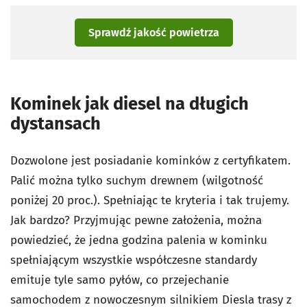
Sprawdź jakość powietrza
Kominek jak diesel na długich
dystansach
Dozwolone jest posiadanie kominków z certyfikatem.
Palić można tylko suchym drewnem (wilgotność
poniżej 20 proc.). Spełniając te kryteria i tak trujemy.
Jak bardzo? Przyjmując pewne założenia, można
powiedzieć, że jedna godzina palenia w kominku
spełniającym wszystkie współczesne standardy
emituje tyle samo pyłów, co przejechanie
samochodem z nowoczesnym silnikiem Diesla trasy z