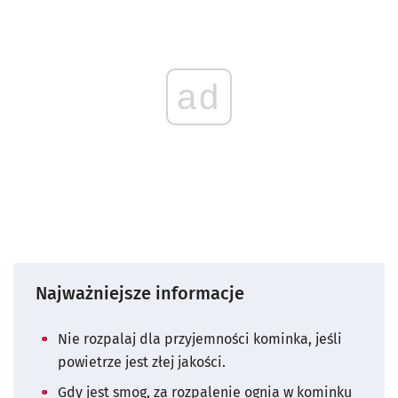
ad
Najważniejsze informacje
Nie rozpalaj dla przyjemności kominka, jeśli
powietrze jest złej jakości.
Gdy jest smog, za rozpalenie ognia w kominku