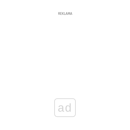
REKLAMA
ad