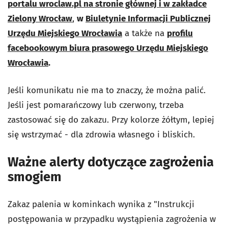
portalu wroclaw.pl na stronie głównej i w zakładce
Zielony Wrocław
,
w
Biuletynie Informacji Publicznej
Urzędu Miejskiego Wrocławia
a także na
profilu
facebookowym biura prasowego Urzędu Miejskiego
Wrocławia
.
Jeśli komunikatu nie ma to znaczy, że można palić.
Jeśli jest pomarańczowy lub czerwony, trzeba
zastosować się do zakazu. Przy kolorze żółtym, lepiej
się wstrzymać - dla zdrowia własnego i bliskich.
Ważne alerty dotyczące zagrożenia
smogiem
Zakaz palenia w kominkach wynika z "Instrukcji
postępowania w przypadku wystąpienia zagrożenia w