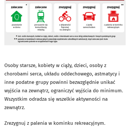
Osoby starsze, kobiety w ciąży, dzieci, osoby z
chorobami serca, układu oddechowego, astmatycy i
inne podatne grupy powinni bezwzględnie unikać
wyjścia na zewnątrz, ograniczyć wyjścia do minimum.
Wszystkim odradza się wszelkie aktywności na
zewnątrz.
Zrezygnuj z palenia w kominku rekreacyjnym.