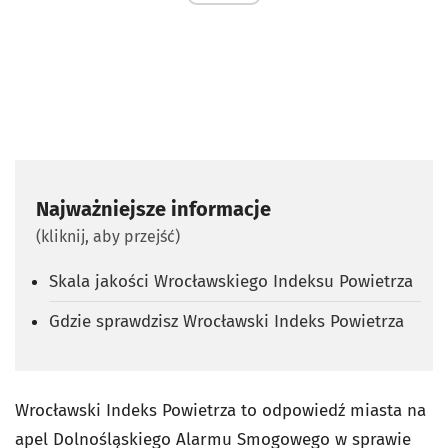
Najważniejsze informacje
(kliknij, aby przejść)
Skala jakości Wrocławskiego Indeksu Powietrza
Gdzie sprawdzisz Wrocławski Indeks Powietrza
Wrocławski Indeks Powietrza to odpowiedź miasta na
apel Dolnośląskiego Alarmu Smogowego w sprawie