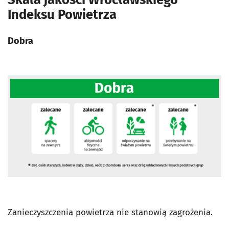
Indeksu Powietrza
Dobra
Zanieczyszczenia powietrza nie stanowią zagrożenia.