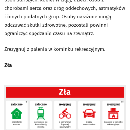
chorobami serca oraz dróg oddechowych, astmatyków
i innych podatnych grup. Osoby narażone mogą
odczuwać skutki zdrowotne, pozostali powinni
ograniczyć spędzanie czasu na zewnątrz.
Zrezygnuj z palenia w kominku rekreacyjnym.
Zła