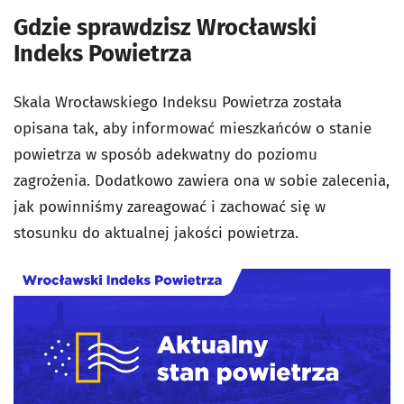
Gdzie sprawdzisz Wrocławski
Indeks Powietrza
Skala Wrocławskiego Indeksu Powietrza została
opisana tak, aby informować mieszkańców o stanie
powietrza w sposób adekwatny do poziomu
zagrożenia. Dodatkowo zawiera ona w sobie zalecenia,
jak powinniśmy zareagować i zachować się w
stosunku do aktualnej jakości powietrza.