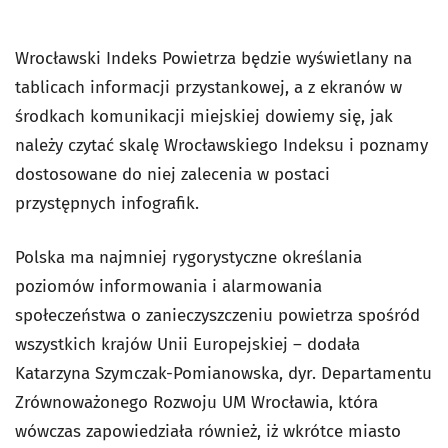
Wrocławski Indeks Powietrza będzie wyświetlany na
tablicach informacji przystankowej, a z ekranów w
środkach komunikacji miejskiej dowiemy się, jak
należy czytać skalę Wrocławskiego Indeksu i poznamy
dostosowane do niej zalecenia w postaci
przystępnych infografik.
Polska ma najmniej rygorystyczne określania
poziomów informowania i alarmowania
społeczeństwa o zanieczyszczeniu powietrza spośród
wszystkich krajów Unii Europejskiej – dodała
Katarzyna Szymczak-Pomianowska, dyr. Departamentu
Zrównoważonego Rozwoju UM Wrocławia, która
wówczas zapowiedziała również, iż wkrótce miasto