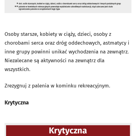
Osoby starsze, kobiety w ciąży, dzieci, osoby z
chorobami serca oraz dróg oddechowych, astmatycy i
inne grupy powinni unikać wychodzenia na zewnątrz.
Niezalecane są aktywności na zewnątrz dla
wszystkich.
Zrezygnuj z palenia w kominku rekreacyjnym.
Krytyczna