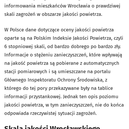
informowania mieszkańców Wrocławia o prawdziwej
skali zagrożeń w obszarze jakości powietrza.
W Polsce dane dotyczące oceny jakości powietrza
oparte są na Polskim Indeksie Jakości Powietrza, czyli
6 stopniowej skali, od bardzo dobrego po bardzo zły.
Informacje o stężeniu zanieczyszczeń, które wpływają
na jakość powietrza są pobierane z automatycznych
stacji pomiarowych i są umieszczane na portalu
Głównego Inspektoratu Ochrony Środowiska, z
którego do tej pory przekazywane były na tablice
informacji przystankowej. Jednak ten opis poziomu
jakości powietrza, w tym zanieczyszczeń, nie do końca
odpowiada rzeczywistej sytuacji zagrożeń.
Skala jakości Wrocławskiego