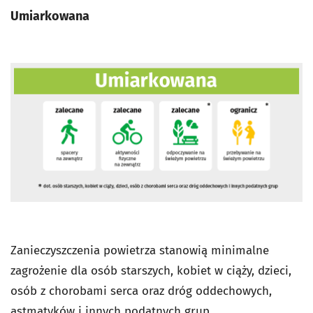
Umiarkowana
Zanieczyszczenia powietrza stanowią minimalne
zagrożenie dla osób starszych, kobiet w ciąży, dzieci,
osób z chorobami serca oraz dróg oddechowych,
astmatyków i innych podatnych grup.