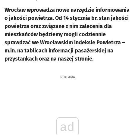
Wrocław wprowadza nowe narzędzie informowania
o jakości powietrza. Od 14 stycznia br. stan jakości
powietrza oraz związane z nim zalecenia dla
mieszkańców będziemy mogli codziennie
sprawdzać we Wrocławskim Indeksie Powietrza –
m.in. na tablicach informacji pasażerskiej na
przystankach oraz na naszej stronie.
REKLAMA
ad