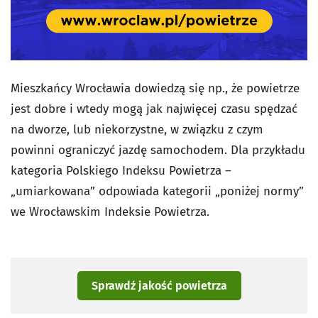
Mieszkańcy Wrocławia dowiedzą się np., że powietrze
jest dobre i wtedy mogą jak najwięcej czasu spędzać
na dworze, lub niekorzystne, w związku z czym
powinni ograniczyć jazdę samochodem. Dla przykładu
kategoria Polskiego Indeksu Powietrza –
„umiarkowana” odpowiada kategorii „poniżej normy”
we Wrocławskim Indeksie Powietrza.
Sprawdź jakość powietrza