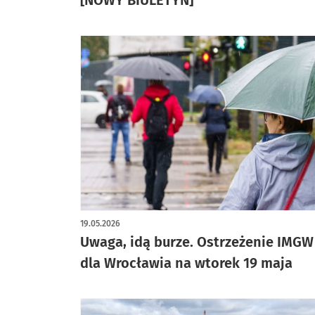
19.05.2026
Uwaga, idą burze. Ostrzeżenie IMGW
dla Wrocławia na wtorek 19 maja