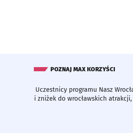
POZNAJ MAX KORZYŚCI
Uczestnicy programu Nasz Wrocł
i zniżek do wrocławskich atrakcji