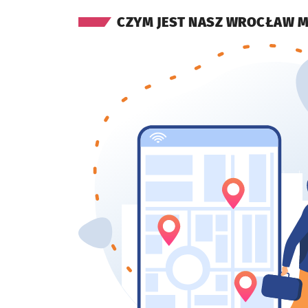
CZYM JEST NASZ WROCŁAW 