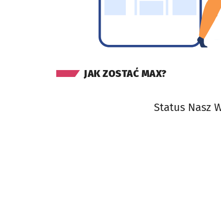
JAK ZOSTAĆ MAX?
Status Nasz 