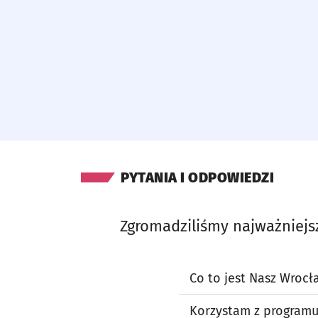
PYTANIA I ODPOWIEDZI
Zgromadziliśmy najważniejs
Co to jest Nasz Wrocł
Korzystam z programu