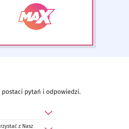
postaci pytań i odpowiedzi.
rzystać z Nasz