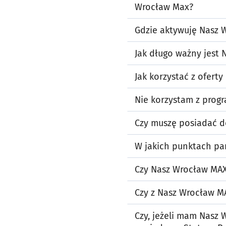
Wrocław Max?
Gdzie aktywuję Nasz 
Jak długo ważny jest
Jak korzystać z ofert
Nie korzystam z prog
Czy muszę posiadać d
W jakich punktach pa
Czy Nasz Wrocław MAX
Czy z Nasz Wrocław M
Czy, jeżeli mam Nasz 