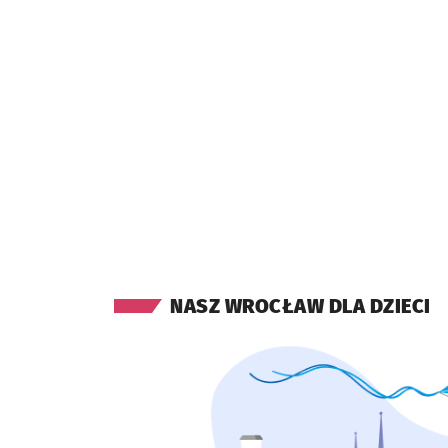
NASZ WROCŁAW DLA DZIECI