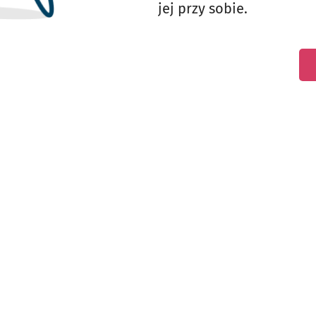
jej przy sobie.