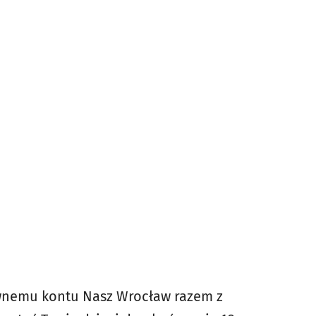
ywnemu kontu Nasz Wrocław razem z