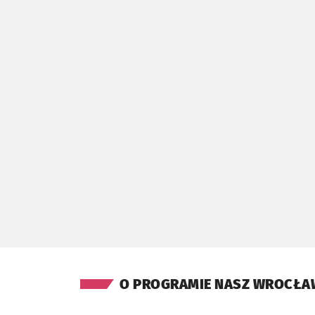
O PROGRAMIE NASZ WROCŁA