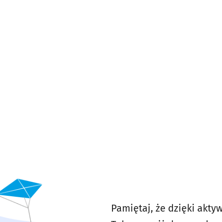
Pamiętaj, że dzięki akt