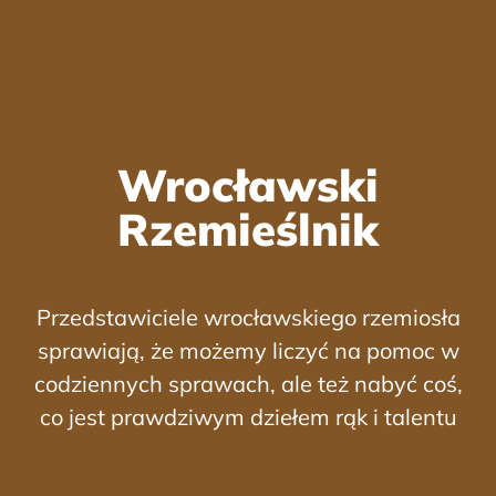
Wrocławski
Rzemieślnik
Przedstawiciele wrocławskiego rzemiosła
sprawiają, że możemy liczyć na pomoc w
codziennych sprawach, ale też nabyć coś,
co jest prawdziwym dziełem rąk i talentu