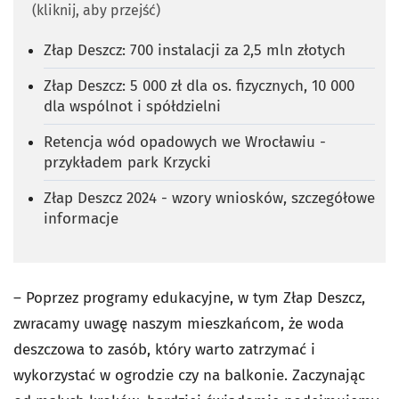
(kliknij, aby przejść)
Złap Deszcz: 700 instalacji za 2,5 mln złotych
Złap Deszcz: 5 000 zł dla os. fizycznych, 10 000
dla wspólnot i spółdzielni
Retencja wód opadowych we Wrocławiu -
przykładem park Krzycki
Złap Deszcz 2024 - wzory wniosków, szczegółowe
informacje
– Poprzez programy edukacyjne, w tym Złap Deszcz,
zwracamy uwagę naszym mieszkańcom, że woda
deszczowa to zasób, który warto zatrzymać i
wykorzystać w ogrodzie czy na balkonie. Zaczynając