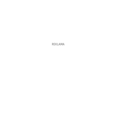
REKLAMA