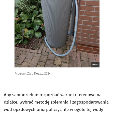
UMW
Program Złap Deszcz 2024
Aby samodzielnie rozpoznać warunki terenowe na
działce, wybrać metodę zbierania i zagospodarowania
wód opadowych oraz policzyć, ile w ogóle tej wody