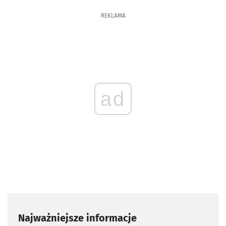
REKLAMA
ad
Najważniejsze informacje