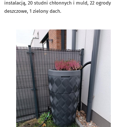
instalacją, 20 studni chłonnych i muld, 22 ogrody
deszczowe, 1 zielony dach.