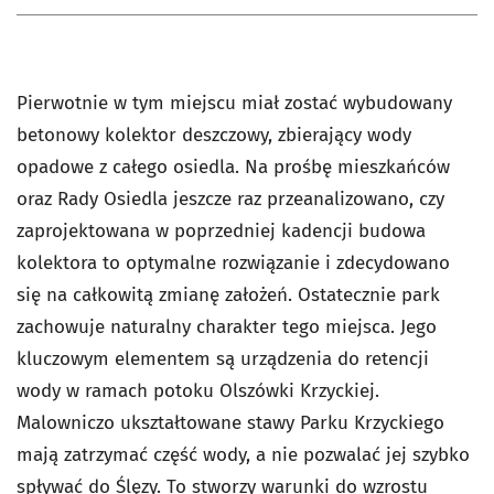
Pierwotnie w tym miejscu miał zostać wybudowany
betonowy kolektor deszczowy, zbierający wody
opadowe z całego osiedla. Na prośbę mieszkańców
oraz Rady Osiedla jeszcze raz przeanalizowano, czy
zaprojektowana w poprzedniej kadencji budowa
kolektora to optymalne rozwiązanie i zdecydowano
się na całkowitą zmianę założeń. Ostatecznie park
zachowuje naturalny charakter tego miejsca. Jego
kluczowym elementem są urządzenia do retencji
wody w ramach potoku Olszówki Krzyckiej.
Malowniczo ukształtowane stawy Parku Krzyckiego
mają zatrzymać część wody, a nie pozwalać jej szybko
spływać do Ślęzy. To stworzy warunki do wzrostu