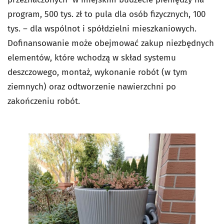
program, 500 tys. zł to pula dla osób fizycznych, 100
tys. – dla wspólnot i spółdzielni mieszkaniowych.
Dofinansowanie może obejmować zakup niezbędnych
elementów, które wchodzą w skład systemu
deszczowego, montaż, wykonanie robót (w tym
ziemnych) oraz odtworzenie nawierzchni po
zakończeniu robót.