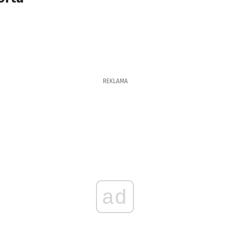
REKLAMA
ad