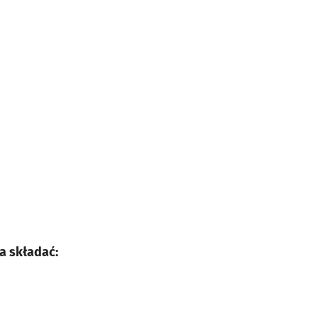
a składać: