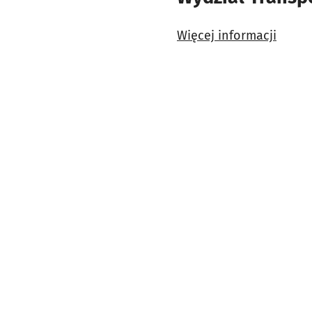
Więcej informacji