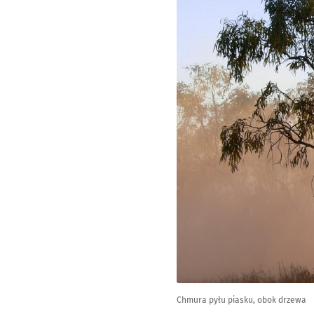
Chmura pyłu piasku, obok drzewa