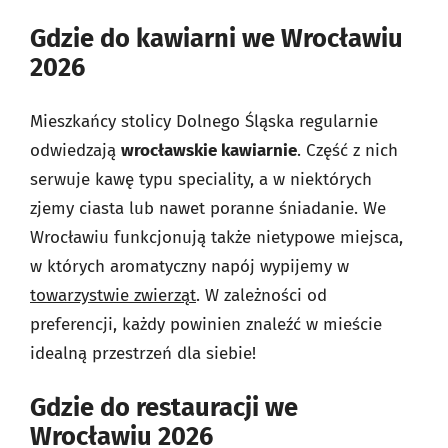
Gdzie do kawiarni we Wrocławiu
2026
Mieszkańcy stolicy Dolnego Śląska regularnie
odwiedzają
wrocławskie kawiarnie
. Część z nich
serwuje kawę typu speciality, a w niektórych
zjemy ciasta lub nawet poranne śniadanie. We
Wrocławiu funkcjonują także nietypowe miejsca,
w których aromatyczny napój wypijemy w
towarzystwie zwierząt
. W zależności od
preferencji, każdy powinien znaleźć w mieście
idealną przestrzeń dla siebie!
Gdzie do restauracji we
Wrocławiu 2026