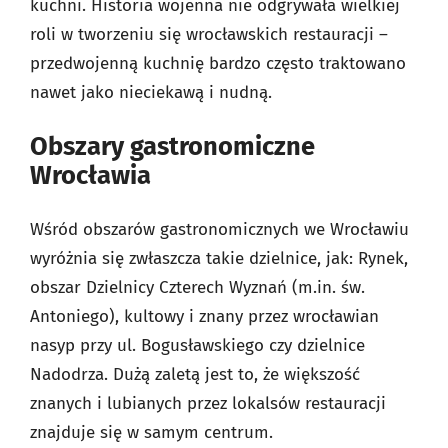
kuchni. Historia wojenna nie odgrywała wielkiej
roli w tworzeniu się wrocławskich restauracji –
przedwojenną kuchnię bardzo często traktowano
nawet jako nieciekawą i nudną.
Obszary gastronomiczne
Wrocławia
Wśród obszarów gastronomicznych we Wrocławiu
wyróżnia się zwłaszcza takie dzielnice, jak: Rynek,
obszar Dzielnicy Czterech Wyznań (m.in. św.
Antoniego), kultowy i znany przez wrocławian
nasyp przy ul. Bogusławskiego czy dzielnice
Nadodrza. Dużą zaletą jest to, że większość
znanych i lubianych przez lokalsów restauracji
znajduje się w samym centrum.