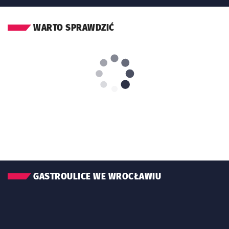
WARTO SPRAWDZIĆ
GASTROULICE WE WROCŁAWIU