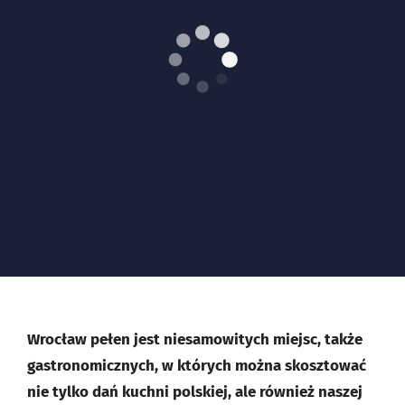
Wrocław pełen jest niesamowitych miejsc, także
gastronomicznych, w których można skosztować
nie tylko dań kuchni polskiej, ale również naszej