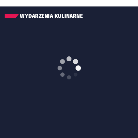
WYDARZENIA KULINARNE