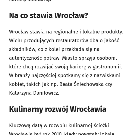
Na co stawia Wrocław?
Wrocław stawia na regionalne i lokalne produkty.
Wielu przodujących restauratorów dba o jakość
składników, co z kolei przekłada się na
autentyczność potraw. Miasto sprzyja osobom,
które chcą rozwijać swoją karierę w gastronomii.
W branży najczęściej spotkamy się z nazwiskami
kobiet, takich jak np. Beata Śniechowska czy
Katarzyna Daniłowicz.
Kulinarny rozwój Wrocławia
Kluczową datą w rozwoju kulinarnej ścieżki
Wrocławia był rok 2010, kiedy powstały lokale