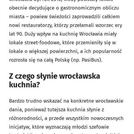
obecnie decydujące o gastronomicznym obliczu
miasta – powiew świeżości zaprowadzili całkiem
nowi restauratorzy, którzy przełamali wzorzec ery
lat 90. Duży wpływ na kuchnię Wrocławia miały
lokale street-foodowe, które przemieniły się w
lokale o większej powierzchni, a ich popularność
rozrosła się na całą Polskę (np. PasiBus).
Z czego słynie wrocławska
kuchnia?
Bardzo trudno wskazać na konkretne wrocławskie
dania, ponieważ tutejsza kuchnia słynie z
różnorodności, a przede wszystkim nowoczesnych
inicjatyw, które wyznaczają młodzi szefowie