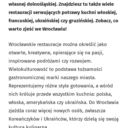
własnej dolnośląskiej. Znajdziesz tu także wiele
restauracji serwujących potrawy kuchni włoskiej,
francuskiej, ukraińskiej czy gruzińskiej. Zobacz, co
warto zjeść we Wrocławiu!
Wrocławskie restauracje można określić jako
otwarte, kreatywne, opierające się na pasji,
inspirowane podróżami czy rozwojem.
Wielokulturowość to podstawa tożsamości
gastronomicznej marki naszego miasta.
Reprezentujemy różne style gotowania, a wśród
nich króluje przede wszystkim kuchnia: polska,
włoska, amerykańska czy ukraińska. Do Wrocławia
zjeżdża coraz więcej nowych osób, zwłaszcza
Koreańczyków i Ukraińców, którzy dzielą się swoją
kulturą kulinarną.