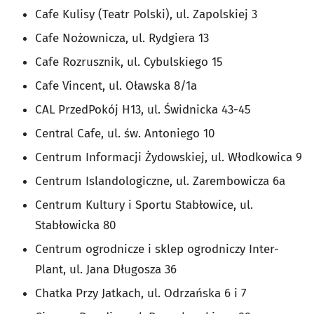
Cafe Kulisy (Teatr Polski), ul. Zapolskiej 3
Cafe Nożownicza, ul. Rydgiera 13
Cafe Rozrusznik, ul. Cybulskiego 15
Cafe Vincent, ul. Oławska 8/1a
CAL PrzedPokój H13, ul. Świdnicka 43-45
Central Cafe, ul. św. Antoniego 10
Centrum Informacji Żydowskiej, ul. Włodkowica 9
Centrum Islandologiczne, ul. Zarembowicza 6a
Centrum Kultury i Sportu Stabłowice, ul.
Stabłowicka 80
Centrum ogrodnicze i sklep ogrodniczy Inter-
Plant, ul. Jana Długosza 36
Chatka Przy Jatkach, ul. Odrzańska 6 i 7