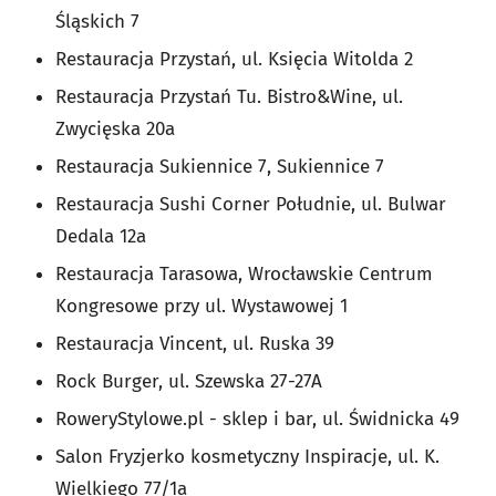
Śląskich 7
Restauracja Przystań, ul. Księcia Witolda 2
Restauracja Przystań Tu. Bistro&Wine, ul.
Zwycięska 20a
Restauracja Sukiennice 7, Sukiennice 7
Restauracja Sushi Corner Południe, ul. Bulwar
Dedala 12a
Restauracja Tarasowa, Wrocławskie Centrum
Kongresowe przy ul. Wystawowej 1
Restauracja Vincent, ul. Ruska 39
Rock Burger, ul. Szewska 27-27A
RoweryStylowe.pl - sklep i bar, ul. Świdnicka 49
Salon Fryzjerko kosmetyczny Inspiracje, ul. K.
Wielkiego 77/1a