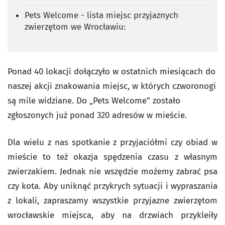
Pets Welcome - lista miejsc przyjaznych
zwierzętom we Wrocławiu:
Ponad 40 lokacji dołączyło w ostatnich miesiącach do
naszej akcji znakowania miejsc, w których czworonogi
są mile widziane. Do „Pets Welcome” zostało
zgłoszonych już ponad 320 adresów w mieście.
Dla wielu z nas spotkanie z przyjaciółmi czy obiad w
mieście to też okazja spędzenia czasu z własnym
zwierzakiem. Jednak nie wszędzie możemy zabrać psa
czy kota. Aby uniknąć przykrych sytuacji i wypraszania
z lokali, zapraszamy wszystkie przyjazne zwierzętom
wrocławskie miejsca, aby na drzwiach przykleiły