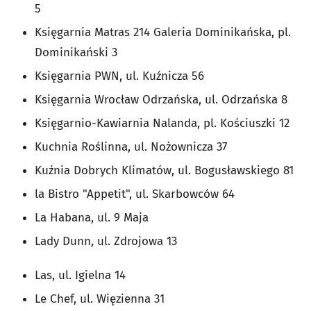
5
Księgarnia Matras 214 Galeria Dominikańska, pl.
Dominikański 3
Księgarnia PWN, ul. Kuźnicza 56
Księgarnia Wrocław Odrzańska, ul. Odrzańska 8
Księgarnio-Kawiarnia Nalanda, pl. Kościuszki 12
Kuchnia Roślinna, ul. Nożownicza 37
Kuźnia Dobrych Klimatów, ul. Bogusławskiego 81
la Bistro "Appetit", ul. Skarbowców 64
La Habana, ul. 9 Maja
Lady Dunn, ul. Zdrojowa 13
Las, ul. Igielna 14
Le Chef, ul. Więzienna 31