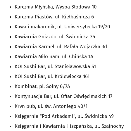
Karczma Młyńska, Wyspa Słodowa 10
Karczma Piastów, ul. Kiełbaśnicza 6
Kawa i makaronik, ul. Uniwersytecka 19/20
Kawiarnia Gniazdo, ul. Świdnicka 36
Kawiarnia Karmel, ul. Rafała Wojaczka 3d
Kawiarnia Miło nam, ul.
Chińska 1A
KOI Sushi Bar, ul. Stanisławowska 51
KOI Sushi Bar, ul. Królewiecka 161
Kombinat, pl. Solny 6/7A
Kontynuacja Bar, ul. Ofiar Oświęcimskich 17
Krvn pub, ul. św. Antoniego 40/1
Księgarnia "Pod Arkadami", ul. Świdnicka 49
Księgarnia i Kawiarnia Hiszpańska, ul. Szajnochy