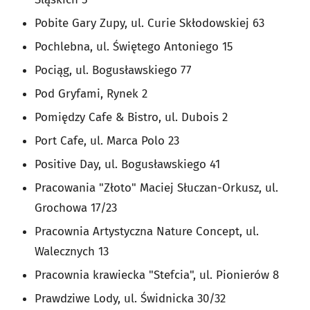
Pobite Gary Zupy, ul. Curie Skłodowskiej 63
Pochlebna, ul. Świętego Antoniego 15
Pociąg, ul. Bogusławskiego 77
Pod Gryfami, Rynek 2
Pomiędzy Cafe & Bistro, ul. Dubois 2
Port Cafe, ul. Marca Polo 23
Positive Day, ul. Bogusławskiego 41
Pracowania "Złoto" Maciej Słuczan-Orkusz, ul.
Grochowa 17/23
Pracownia Artystyczna Nature Concept, ul.
Walecznych 13
Pracownia krawiecka "Stefcia", ul. Pionierów 8
Prawdziwe Lody, ul. Świdnicka 30/32