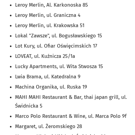
Leroy Merlin, Al. Karkonoska 85
Leroy Merlin, ul. Graniczna 4
Leroy Merlin, ul. Krakowska 51
Lokal "Zawsze", ul. Bogusławskiego 15
Lot Kury, ul. Ofiar Oświęcimskich 17
LOVEAT, ul. Kuźnicza 25/1a
Lucky Apartments, ul. Wita Stwosza 15
Lwia Brama, ul. Katedralna 9
Machina Organika, ul. Ruska 19
MAHI MAHI Restaurant & Bar, thai japan grill, ul.
Świdnicka 5
Marco Polo Restaurant & Wine, ul. Marca Polo 9f
Margaret, ul. Żeromskiego 28