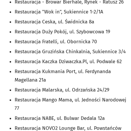
Restauracja - Browar Bierhale, Rynek - Ratusz 26
Restauracja "Wok in", Sukiennice 1-2/1A
Restauracja Ceska, ul. Świdnicka 8a
Restauracja Duży Pokój, ul. Szybowcowa 19
Restauracja Fratelli, ul. Obornicka 70
Restauracja Gruzińska Chinkalnia, Sukiennice 3/4
Restauracja Kaczka Dziwaczka.Pl, ul. Podwale 62
Restauracja Kukmania Port, ul. Ferdynanda
Magellana 21a
Restauracja Malarska, ul. Odrzańska 24/29
Restauracja Mango Mama, ul. Jedności Narodowej
77
Restauracja NABE, ul. Bulwar Dedala 12a
Restauracja NOVO2 Lounge Bar, ul. Powstańców