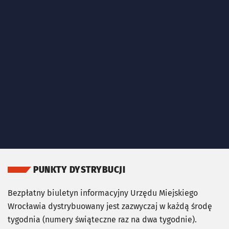
PUNKTY DYSTRYBUCJI
Bezpłatny biuletyn informacyjny Urzędu Miejskiego
Wrocławia dystrybuowany jest zazwyczaj w każdą środę
tygodnia (numery świąteczne raz na dwa tygodnie).