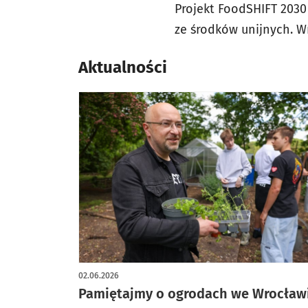
Projekt FoodSHIFT 2030
ze środków unijnych. Wr
Aktualności
02.06.2026
Pamiętajmy o ogrodach we Wrocław