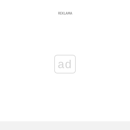
REKLAMA
ad