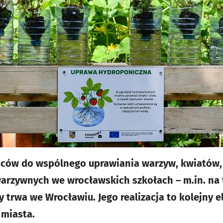
ców do wspólnego uprawiania warzyw, kwiatów, 
arzywnych we wrocławskich szkołach – m.in. na 
y trwa we Wrocławiu. Jego realizacja to kolejny 
 miasta.