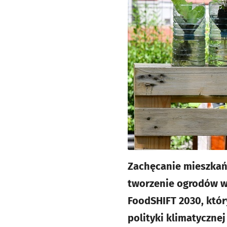
Zachęcanie mieszkań
tworzenie ogrodów w
FoodSHIFT 2030, któr
polityki klimatycznej