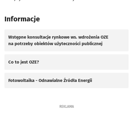
Informacje
Wstępne konsultacje rynkowe ws. wdrożenia OZE
na potrzeby obiektów użyteczności publicznej
Co to jest OZE?
Fotowoltaika - Odnawialne Źródła Energii
REKLAMA