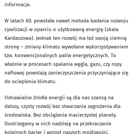
informacje.
W latach 60. powstała nawet metoda badania rozwoju
cywilizacji w oparciu o użytkowaną energię (skala
Kardaszowa). Jednak ten rozwój ma też swoją ciemną
stronę – zmiany klimatu wywołane wykorzystywaniem
tzw. konwencjonalnych paliw energetycznych. To
właśnie w procesach spalania węgla, gazu, czy ropy
naftowej powstają zanieczyszczenia przyczyniające się
do ocieplenia klimatu.
Odnawialne źródła energii są dla nas szansą na
dalszy, czysty rozwój bez stwarzania zagrożenia dla
środowiska. Bez obciążania macierzystej planety.
Dostrzegamy w nich nadzieję na przekraczanie
kolejnych barier i wzrost naszych możliwości.