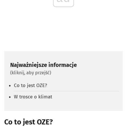
Najważniejsze informacje
(kliknij, aby przejść)
Co to jest OZE?
W trosce o klimat
Co to jest OZE?