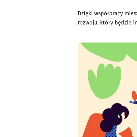
Dzięki współpracy mies
rozwoju, który będzie i