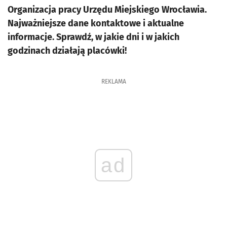
Organizacja pracy Urzędu Miejskiego Wrocławia.
Najważniejsze dane kontaktowe i aktualne
informacje. Sprawdź, w jakie dni i w jakich
godzinach działają placówki!
REKLAMA
ad