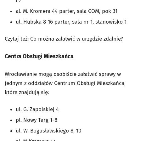
i 7
al. M. Kromera 44 parter, sala COM, pok 31
ul. Hubska 8-16 parter, sala nr 1, stanowisko 1
Czytaj też: Co można załatwić w urzędzie zdalnie?
Centra Obsługi Mieszkańca
Wrocławianie mogą osobiście załatwić sprawy w
jednym z oddziałów Centrum Obsługi Mieszkańca,
które znajdują się:
ul. G. Zapolskiej 4
pl. Nowy Targ 1-8
ul. W. Bogusławskiego 8, 10