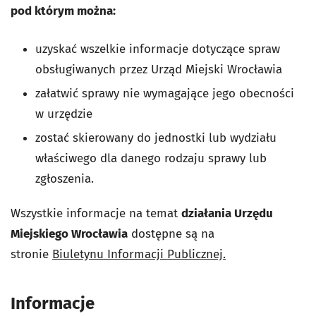
pod którym można:
uzyskać wszelkie informacje dotyczące spraw
obsługiwanych przez Urząd Miejski Wrocławia
załatwić sprawy nie wymagające jego obecności
w urzędzie
zostać skierowany do jednostki lub wydziału
właściwego dla danego rodzaju sprawy lub
zgłoszenia.
Wszystkie informacje na temat
działania Urzędu
Miejskiego Wrocławia
dostępne są na
stronie
Biuletynu Informacji Publicznej.
Informacje