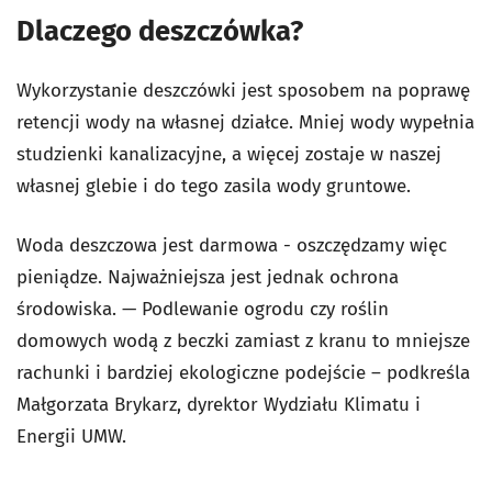
Dlaczego deszczówka?
Wykorzystanie deszczówki jest sposobem na poprawę
retencji wody na własnej działce. Mniej wody wypełnia
studzienki kanalizacyjne, a więcej zostaje w naszej
własnej glebie i do tego zasila wody gruntowe.
Woda deszczowa jest darmowa - oszczędzamy więc
pieniądze. Najważniejsza jest jednak ochrona
środowiska. — Podlewanie ogrodu czy roślin
domowych wodą z beczki zamiast z kranu to mniejsze
rachunki i bardziej ekologiczne podejście – podkreśla
Małgorzata Brykarz, dyrektor Wydziału Klimatu i
Energii UMW.