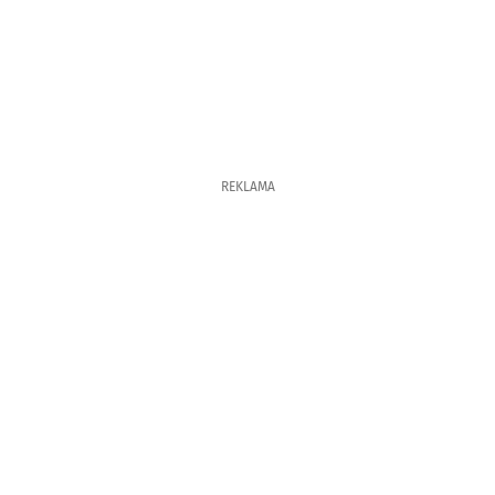
REKLAMA