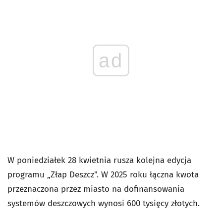
ad
W poniedziałek 28 kwietnia rusza kolejna edycja
programu „Złap Deszcz". W 2025 roku łączna kwota
przeznaczona przez miasto na dofinansowania
systemów deszczowych wynosi 600 tysięcy złotych.