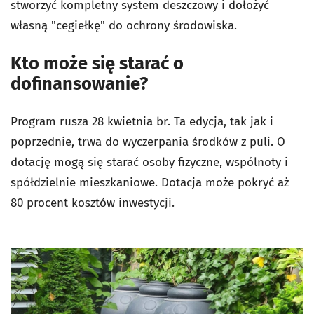
stworzyć kompletny system deszczowy i dołożyć
własną "cegiełkę" do ochrony środowiska.
Kto może się starać o
dofinansowanie?
Program rusza 28 kwietnia br. Ta edycja, tak jak i
poprzednie, trwa do wyczerpania środków z puli. O
dotację mogą się starać osoby fizyczne, wspólnoty i
spółdzielnie mieszkaniowe. Dotacja może pokryć aż
80 procent kosztów inwestycji.