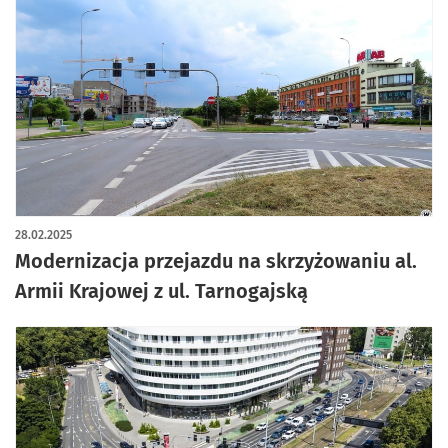
28.02.2025
Modernizacja przejazdu na skrzyżowaniu al.
Armii Krajowej z ul. Tarnogajską