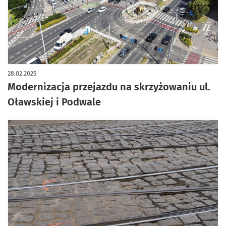
28.02.2025
Modernizacja przejazdu na skrzyżowaniu ul.
Oławskiej i Podwale