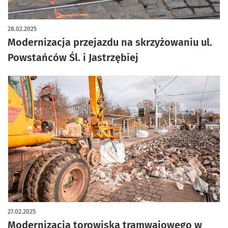
28.02.2025
Modernizacja przejazdu na skrzyżowaniu ul.
Powstańców Śl. i Jastrzębiej
27.02.2025
Modernizacja torowiska tramwajowego w