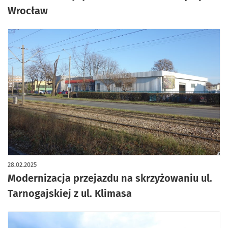
Wrocław
28.02.2025
Modernizacja przejazdu na skrzyżowaniu ul.
Tarnogajskiej z ul. Klimasa