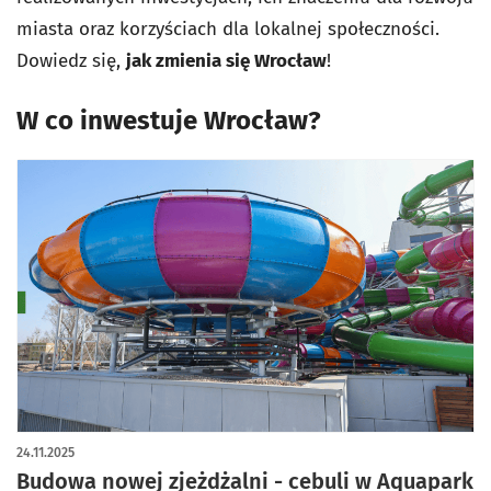
miasta oraz korzyściach dla lokalnej społeczności.
Dowiedz się,
jak zmienia się Wrocław
!
W co inwestuje Wrocław?
24.11.2025
Budowa nowej zjeżdżalni - cebuli w Aquapark