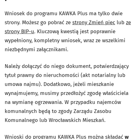
Wniosek do programu KAWKA Plus ma tylko dwie
strony. Możesz go pobrać ze
strony Zmień piec
lub
ze
strony BIP-u
. Kluczową kwestią jest poprawnie
wypełniony, kompletny wniosek, wraz ze wszelkimi
niezbędnymi załącznikami.
Należy dołączyć do niego dokument, potwierdzający
tytuł prawny do nieruchomości (akt notarialny lub
umowa najmu). Dodatkowo, jeżeli mieszkanie
wynajmujemy, musimy przedłożyć zgodę właściciela
na wymianę ogrzewania. W przypadku najemców
komunalnych będą to zgody Zarządu Zasobu
Komunalnego lub Wrocławskich Mieszkań.
Wnioski do programu KAWKA Plus można składać
w