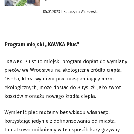
05.01.2023
| Katarzyna Wiązowska
Program miejski „KAWKA Plus”
„KAWKA Plus” to miejski program dopłat do wymiany
pieców we Wrocławiu na ekologiczne źródło ciepła.
Osoba, która wymieni piec niespełniający norm
ekologicznych, może dostać do 8 tys. zł, jako zwrot
kosztów montażu nowego źródła ciepła.
Wymienić piec możemy bez wkładu własnego,
korzystając jedynie z dofinansowania od miasta.
Dodatkowo unikniemy w ten sposób kary grzywny