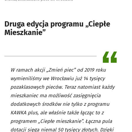
Druga edycja programu „Ciepłe
Mieszkanie”
W ramach akcji „Zmień piec” od 2019 roku
wymieniliśmy we Wrocławiu już 14 tysięcy
pozaklasowych pieców. Teraz natomiast każdy
mieszkaniec ma możliwość zasięgnięcia
dodatkowych środków nie tylko z programu
KAWKA plus, ale właśnie także łącząc to z
programem „Ciepłe mieszkanie”. Łączna pula
dotacji sięga niemal 50 tysięcy złotych. Dzięki