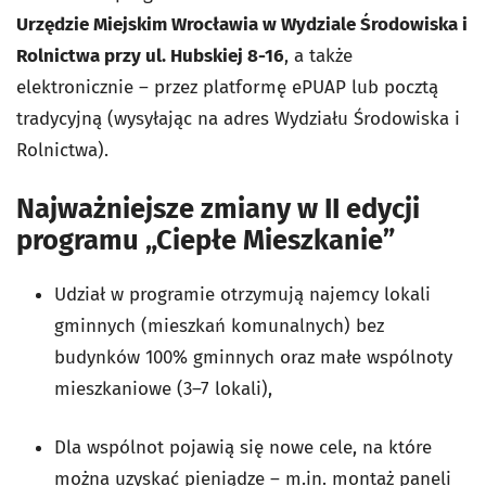
Urzędzie Miejskim Wrocławia w Wydziale Środowiska i
Rolnictwa przy ul. Hubskiej 8-16
, a także
elektronicznie – przez platformę ePUAP lub pocztą
tradycyjną (wysyłając na adres Wydziału Środowiska i
Rolnictwa).
Najważniejsze zmiany w II edycji
programu „Ciepłe Mieszkanie”
Udział w programie otrzymują najemcy lokali
gminnych (mieszkań komunalnych) bez
budynków 100% gminnych oraz małe wspólnoty
mieszkaniowe (3–7 lokali),
Dla wspólnot pojawią się nowe cele, na które
można uzyskać pieniądze – m.in. montaż paneli