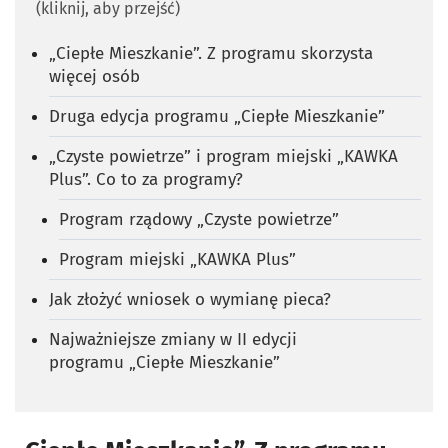
(kliknij, aby przejść)
„Ciepłe Mieszkanie”. Z programu skorzysta
więcej osób
Druga edycja programu „Ciepłe Mieszkanie”
„Czyste powietrze” i program miejski „KAWKA
Plus”. Co to za programy?
Program rządowy „Czyste powietrze”
Program miejski „KAWKA Plus”
Jak złożyć wniosek o wymianę pieca?
Najważniejsze zmiany w II edycji
programu „Ciepłe Mieszkanie”