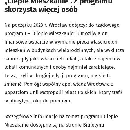
„Ciepłe Mieszkanie”. Z programu
skorzysta więcej osób
Na początku 2023 r.
Wrocław dołączył do rządowego
programu – „Ciepłe Mieszkanie”. Umożliwia on
finansowe wsparcie w wymianie pieca właścicielom
mieszkań w budynkach wielorodzinnych, ale wyklucza
samorządy jako właścicieli lokali, a także najemców
lokali komunalnych i osoby najmniej zarabiające.
Teraz, czyli w drugiej edycji programu, ma się to
zmienić. Pomógł wspólny apel władz Wrocławia z
poparciem Unii Metropolii Miast Polskich, który trafił
w ubiegłym roku do premiera.
Szczegółowe informacje na temat programu Ciepłe
Mieszkanie
dostępne są na stronie Biuletynu