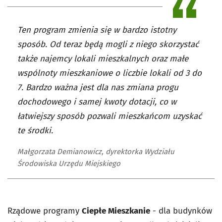
Ten program zmienia się w bardzo istotny
sposób. Od teraz będą mogli z niego skorzystać
także najemcy lokali mieszkalnych oraz małe
wspólnoty mieszkaniowe o liczbie lokali od 3 do
7. Bardzo ważna jest dla nas zmiana progu
dochodowego i samej kwoty dotacji, co w
łatwiejszy sposób pozwali mieszkańcom uzyskać
te środki.
Małgorzata Demianowicz, dyrektorka Wydziału
Środowiska Urzędu Miejskiego
Rządowe programy
Ciepłe Mieszkanie
- dla budynków