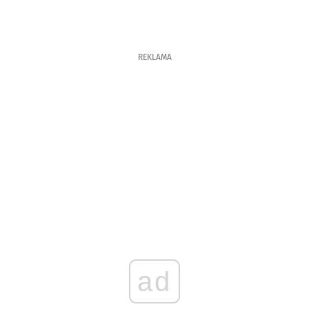
REKLAMA
ad