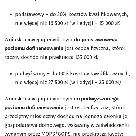
podstawowy – do 30% kosztów kwalifikowanych,
nie więcej niż 16 500 zł (w I edycji – 15 000 zł)
Wnioskodawcą
uprawnionym
do
podstawowego
poziomu dofinansowania
jest osoba fizyczna, której
roczny dochód nie przekracza 135 000 zł.
podwyższony – do 60% kosztów kwalifikowanych,
nie więcej niż 27 500 zł (w I edycji – 25 000 zł)
Wnioskodawcą uprawnionym
do podwyższonego
poziomu dofinansowania
jest osoba fizyczna, której
przeciętny miesięczny dochód na jednego członka jej
gospodarstwa domowego, wskazany w zaświadczeniu
wydanym przez MOPS/GOPS, nie przekracza kwoty: