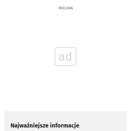
REKLAMA
ad
Najważniejsze informacje