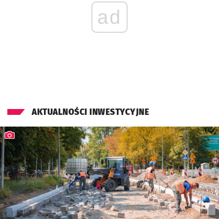
ad
AKTUALNOŚCI INWESTYCYJNE