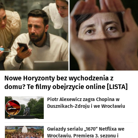
Nowe Horyzonty bez wychodzenia z
domu? Te filmy obejrzycie online [LISTA]
Piotr Alexewicz zagra Chopina w
Dusznikach-Zdroju i we Wrocławiu
Gwiazdy serialu „1670” Netflixa we
Wrocławiu. Premiera 3. sezonu i