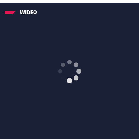
WIDEO