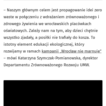
– Naszym głównym celem jest propagowanie idei zero
waste w połączeniu z wdrażaniem zrównoważonego i
zdrowego żywienia we wrocławskich placówkach
oświatowych. Zależy nam na tym, aby dzieci chętnie
wszystko zjadały, a posiłki nie trafiały do kosza. To
istotny element edukacji ekologicznej, który
rozwijamy w ramach
kampanii „Wrocław nie marnuje”
– mówi Katarzyna Szymczak-Pomianowska, dyrektor
Departamentu Zrównoważonego Rozwoju UMW.