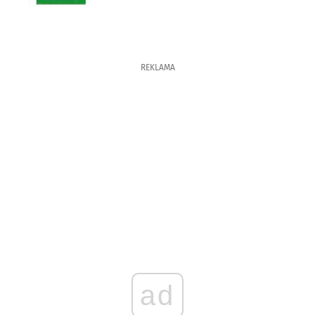
REKLAMA
ad