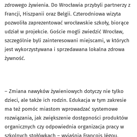
zdrowego żywienia. Do Wrocławia przybyli partnerzy z
Francji, Hiszpanii oraz Belgii. Czterodniowa wizyta
pozwoliła zaprezentować wrocławskie szkoły, biorące
udział w projekcie. Goście mogli zwiedzić Wrocław,
szczególnie byli zainteresowani miejscami, w których
jest wykorzystywana i sprzedawana lokalna zdrowa
żywność.
– Zmiana nawyków żywieniowych dotyczy nie tylko
dzieci, ale także ich rodzin. Edukacja w tym zakresie
ma też pomóc miastom wprowadzać systemowe
rozwiązania, jak zwiększenie dostępności produktów
organicznych czy odpowiednia organizacja pracy w
szkolnych stołówkach – wyjaśnia François Jégou,