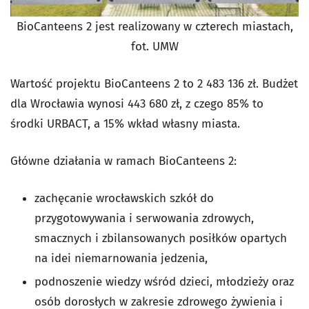
BioCanteens 2 jest realizowany w czterech miastach,
fot. UMW
Wartość projektu BioCanteens 2 to 2 483 136 zł. Budżet
dla Wrocławia wynosi 443 680 zł, z czego 85% to
środki URBACT, a 15% wkład własny miasta.
Główne działania w ramach BioCanteens 2:
zachęcanie wrocławskich szkół do
przygotowywania i serwowania zdrowych,
smacznych i zbilansowanych posiłków opartych
na idei niemarnowania jedzenia,
podnoszenie wiedzy wśród dzieci, młodzieży oraz
osób dorosłych w zakresie zdrowego żywienia i