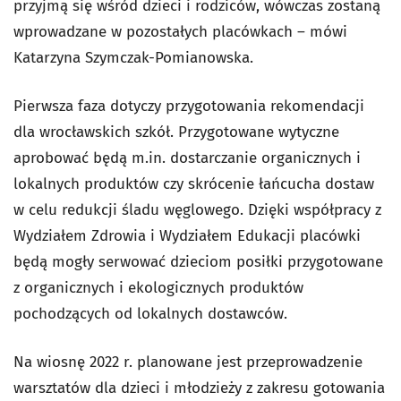
przyjmą się wśród dzieci i rodziców, wówczas zostaną
wprowadzane w pozostałych placówkach – mówi
Katarzyna Szymczak-Pomianowska.
Pierwsza faza dotyczy przygotowania rekomendacji
dla wrocławskich szkół. Przygotowane wytyczne
aprobować będą m.in. dostarczanie organicznych i
lokalnych produktów czy skrócenie łańcucha dostaw
w celu redukcji śladu węglowego. Dzięki współpracy z
Wydziałem Zdrowia i Wydziałem Edukacji placówki
będą mogły serwować dzieciom posiłki przygotowane
z organicznych i ekologicznych produktów
pochodzących od lokalnych dostawców.
Na wiosnę 2022 r. planowane jest przeprowadzenie
warsztatów dla dzieci i młodzieży z zakresu gotowania