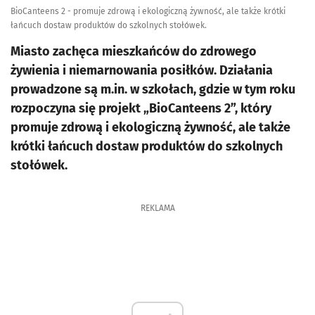
BioCanteens 2 - promuje zdrową i ekologiczną żywność, ale także krótki
łańcuch dostaw produktów do szkolnych stołówek.
Miasto zachęca mieszkańców do zdrowego
żywienia i niemarnowania posiłków. Działania
prowadzone są m.in. w szkołach, gdzie w tym roku
rozpoczyna się projekt „BioCanteens 2”, który
promuje zdrową i ekologiczną żywność, ale także
krótki łańcuch dostaw produktów do szkolnych
stołówek.
REKLAMA