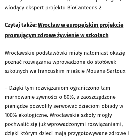
wiodący ekspert projektu BioCanteens 2.
Czytaj także:
Wrocław w europejskim projekcie
promującym zdrowe żywienie w szkołach
Wrocławskie podstawówki miały natomiast okazję
poznać rozwiązania wprowadzone do stołówek
szkolnych we francuskim mieście Mouans-Sartoux.
– Dzięki tym rozwiązaniom ograniczono tam
marnowanie żywności o 80%, a zaoszczędzone
pieniądze pozwoliły serwować dzieciom obiady w
100% ekologiczne. Wrocławskie szkoły mogły
pochwalić się już wprowadzonymi rozwiązaniami,
dzięki którym dzieci mają przygotowywane zdrowe i