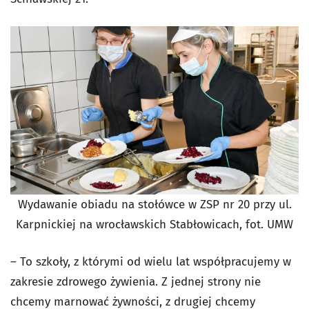
Wydawanie obiadu na stołówce w ZSP nr 20 przy ul.
Karpnickiej na wrocławskich Stabłowicach, fot. UMW
– To szkoły, z którymi od wielu lat współpracujemy w
zakresie zdrowego żywienia. Z jednej strony nie
chcemy marnować żywności, z drugiej chcemy