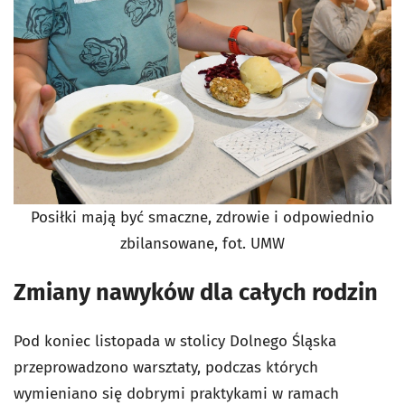
Posiłki mają być smaczne, zdrowie i odpowiednio
zbilansowane, fot. UMW
Zmiany nawyków dla całych rodzin
Pod koniec listopada w stolicy Dolnego Śląska
przeprowadzono warsztaty, podczas których
wymieniano się dobrymi praktykami w ramach