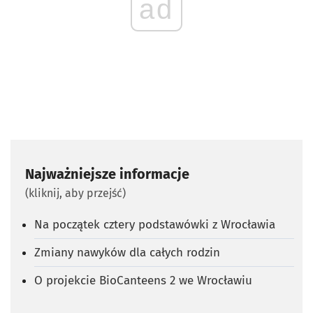
ad
Najważniejsze informacje
(kliknij, aby przejść)
Na początek cztery podstawówki z Wrocławia
Zmiany nawyków dla całych rodzin
O projekcie BioCanteens 2 we Wrocławiu