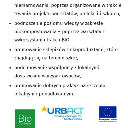
niemarnowania, poprzez organizowane w trakcie
trwania projektu warsztatów, prelekcji i szkoleń,
podnoszenie poziomu wiedzy w zakresie
biokompostowania – poprzez warsztaty z
wykorzystania frakcji BIO,
promowanie sklepików z ekoproduktami, które
znajdują się na terenie szkół,
podejmowanie współpracy z lokalnymi
dostawcami warzyw i owoców,
promowanie dobrych praktyk na szczeblu
lokalnym i ponadlokalnym.