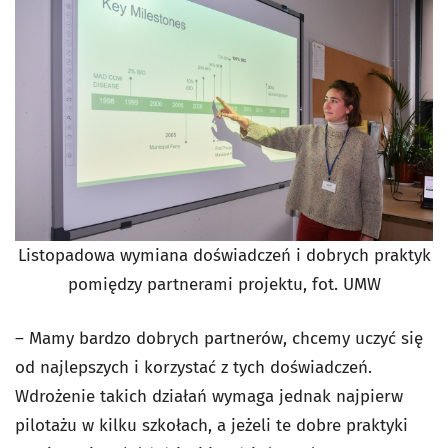
Listopadowa wymiana doświadczeń i dobrych praktyk
pomiędzy partnerami projektu, fot. UMW
– Mamy bardzo dobrych partnerów, chcemy uczyć się
od najlepszych i korzystać z tych doświadczeń.
Wdrożenie takich działań wymaga jednak najpierw
pilotażu w kilku szkołach, a jeżeli te dobre praktyki