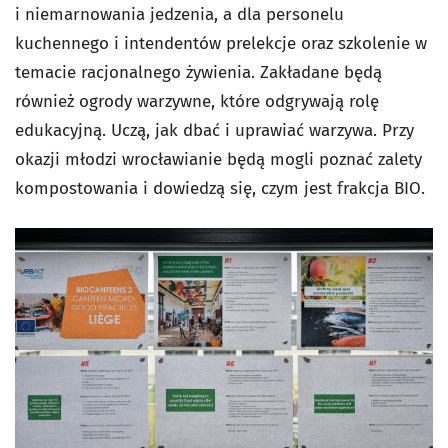
i niemarnowania jedzenia, a dla personelu
kuchennego i intendentów prelekcje oraz szkolenie w
temacie racjonalnego żywienia. Zakładane będą
również ogrody warzywne, które odgrywają rolę
edukacyjną. Uczą, jak dbać i uprawiać warzywa. Przy
okazji młodzi wrocławianie będą mogli poznać zalety
kompostowania i dowiedzą się, czym jest frakcja BIO.