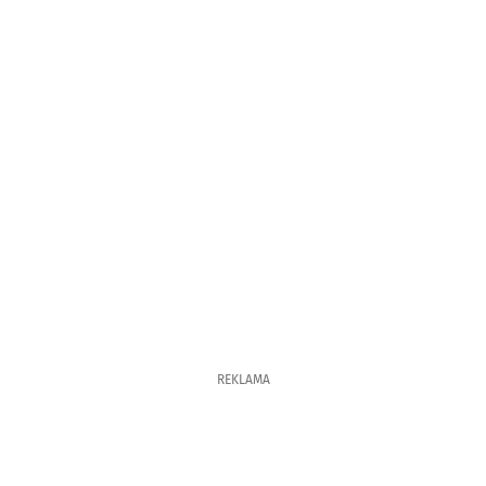
REKLAMA