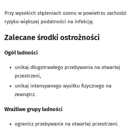
Przy wysokich stężeniach ozonu w powietrzu zachodzi
ryzyko większej podatności na infekcję.
Zalecane środki ostrożności
Ogół ludności
unikaj długotrwałego przebywania na otwartej
przestrzeni,
unikaj intensywnego wysiłku fizycznego na
zewnątrz.
Wrażliwe grupy ludności
ogranicz przebywanie na otwartej przestrzeni.