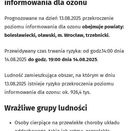
informowania dla ozonu
Prognozowane na dzień 13.08.2025 przekroczenie
poziomu informowania dla ozonu
obejmuje powiaty:
bolesławiecki, oławski, m. Wrocław, trzebnicki.
Przewidywany czas trwania ryzyka: od godz.14:00 dnia
14.08.2025
do godz. 19:00 dnia 14.08.2025
.
Ludność zamieszkująca obszar, na którym w dniu
13.08.2025 istnieje ryzyko przekroczenia poziomu
informowania dla ozonu: ok. 926,4 tys.
Wrażliwe grupy ludności
Osoby cierpiące na przewlekłe choroby układu