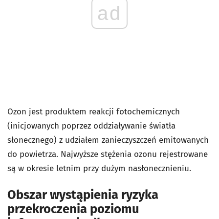
ad
Ozon jest produktem reakcji fotochemicznych
(inicjowanych poprzez oddziaływanie światła
słonecznego) z udziałem zanieczyszczeń emitowanych
do powietrza. Najwyższe stężenia ozonu rejestrowane
są w okresie letnim przy dużym nasłonecznieniu.
Obszar wystąpienia ryzyka
przekroczenia poziomu