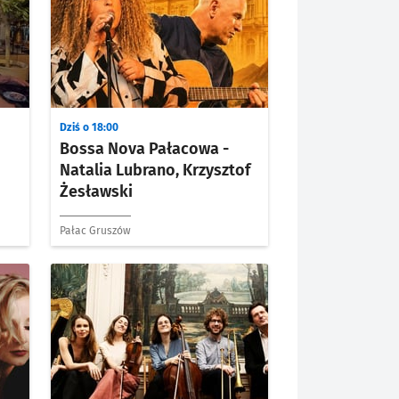
Dziś o 18:00
Bossa Nova Pałacowa -
Natalia Lubrano, Krzysztof
Żesławski
Pałac Gruszów