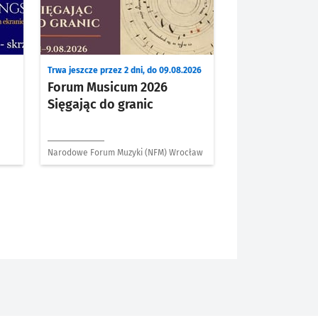
Trwa jeszcze przez 2 dni, do 09.08.2026
Forum Musicum 2026
Sięgając do granic
Narodowe Forum Muzyki (NFM) Wrocław