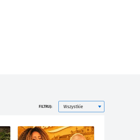
KATEGORIA
FILTRUJ: