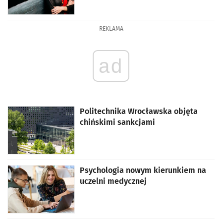
REKLAMA
ad
Politechnika Wrocławska objęta
chińskimi sankcjami
Psychologia nowym kierunkiem na
uczelni medycznej