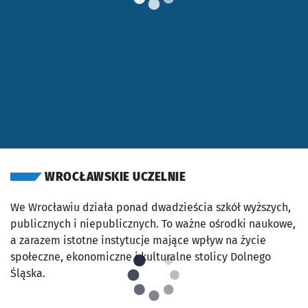
WROCŁAWSKIE UCZELNIE
We Wrocławiu działa ponad dwadzieścia szkół wyższych,
publicznych i niepublicznych. To ważne ośrodki naukowe,
a zarazem istotne instytucje mające wpływ na życie
społeczne, ekonomiczne i kulturalne stolicy Dolnego
Śląska.