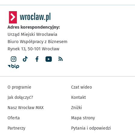
Adres korespondencyjny:
Urząd Miejski Wrocławia
Biuro Współpracy z Biznesem
Rynek 13,
50-101
Wrocław
O programie
Czat wideo
Jak dołączyć?
Kontakt
Nasz Wrocław MAX
Zniżki
Oferta
Mapa strony
Partnerzy
Pytania i odpowiedzi