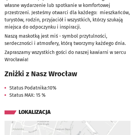
własne wydarzenie lub spotkanie w komfortowej
przestrzeni. Jesteśmy otwarci dla każdego: mieszkańców,
turystów, rodzin, przyjaciół i wszystkich, którzy szukają
miejsca do odpoczynku i inspiracji.
Naszą maskotką jest miś - symbol przytulności,
serdeczności i atmosfery, którą tworzymy każdego dnia.
Zapraszamy wszystkich gości do naszej kawiarni w sercu
Wrocławia!
Zniżki z Nasz Wrocław
Status Podatnika:10%
Status MAX: 15 %
LOKALIZACJA