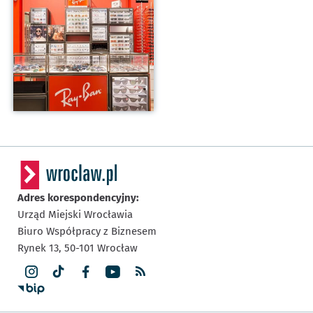
Adres korespondencyjny:
Urząd Miejski Wrocławia
Biuro Współpracy z Biznesem
Rynek 13,
50-101
Wrocław