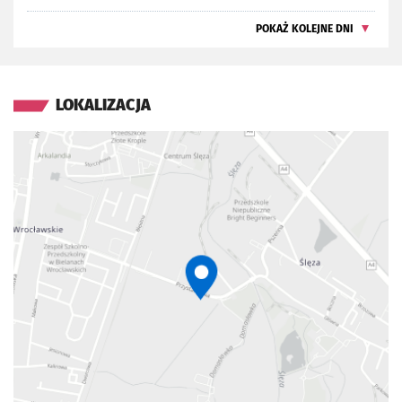
POKAŻ KOLEJNE DNI
LOKALIZACJA