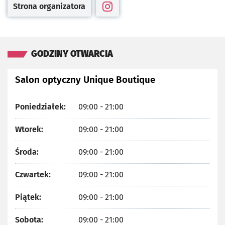
Strona organizatora
Otwiera się w nowej karcie
Otwiera się w nowej karcie
GODZINY OTWARCIA
Salon optyczny Unique Boutique
Poniedziałek:
09:00 - 21:00
Wtorek:
09:00 - 21:00
Środa:
09:00 - 21:00
Czwartek:
09:00 - 21:00
Piątek:
09:00 - 21:00
Sobota:
09:00 - 21:00