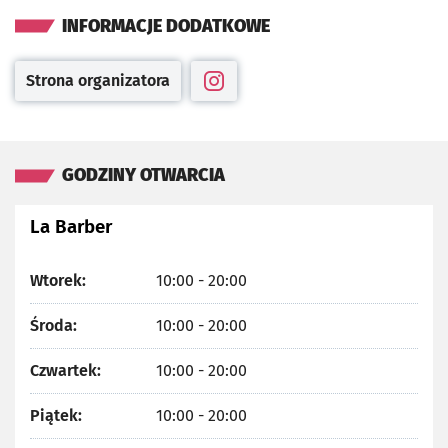
INFORMACJE DODATKOWE
Strona organizatora
Otwiera się w nowej karcie
Otwiera się w nowej karcie
GODZINY OTWARCIA
La Barber
Wtorek:
10:00 - 20:00
Środa:
10:00 - 20:00
Czwartek:
10:00 - 20:00
Piątek:
10:00 - 20:00