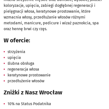
koloryzacje, upięcia, zabiegi dogłębnej regeneracji i
pielęgnacji włosa, keratynowe prostowanie, które
wzmacnia włosy, przedłużanie włosów różnymi
metodami, manicure, pedicure i wizaż paznokcia, spa
oraz hennę brwi czy rzęs.
W ofercie:
strzyżenia
upięcia
ślubna obsługa
regeneracja włosa
keratynowe prostowanie
przedłużenie włosów
Zniżki z Nasz Wrocław
10% na Status Podatnika