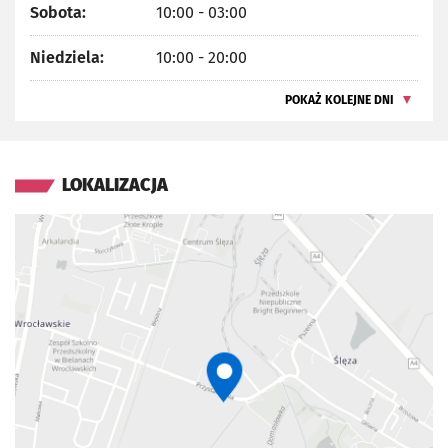
Sobota:
10:00 - 03:00
Niedziela:
10:00 - 20:00
POKAŻ KOLEJNE DNI
LOKALIZACJA