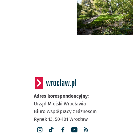
Adres korespondencyjny:
Urząd Miejski Wrocławia
Biuro Współpracy z Biznesem
Rynek 13,
50-101
Wrocław