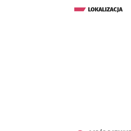
LOKALIZACJA