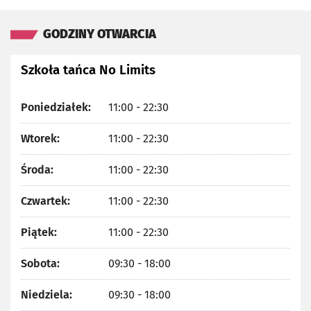
GODZINY OTWARCIA
Szkoła tańca No Limits
Poniedziałek:
11:00 - 22:30
Wtorek:
11:00 - 22:30
Środa:
11:00 - 22:30
Czwartek:
11:00 - 22:30
Piątek:
11:00 - 22:30
Sobota:
09:30 - 18:00
Niedziela:
09:30 - 18:00