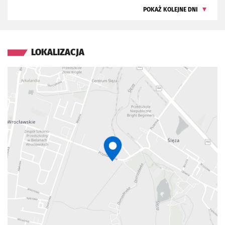
POKAŻ KOLEJNE DNI
LOKALIZACJA