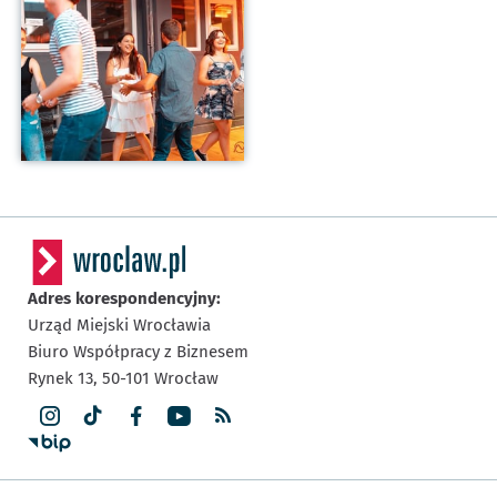
Adres korespondencyjny:
Urząd Miejski Wrocławia
Biuro Współpracy z Biznesem
Rynek 13,
50-101
Wrocław