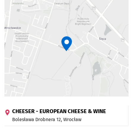
CHEESER - EUROPEAN CHEESE & WINE
Bolesława Drobnera 12,
Wrocław