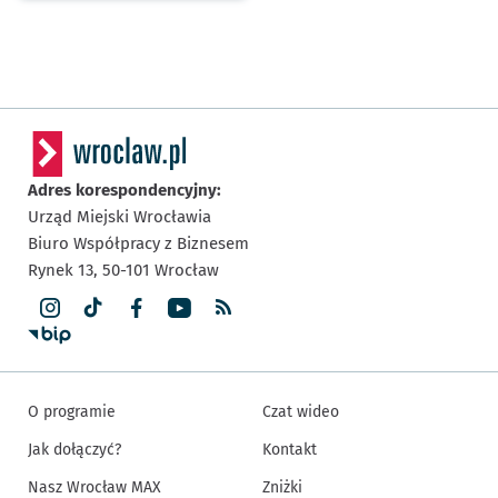
Adres korespondencyjny:
Urząd Miejski Wrocławia
Biuro Współpracy z Biznesem
Rynek 13,
50-101
Wrocław
O programie
Czat wideo
Jak dołączyć?
Kontakt
Nasz Wrocław MAX
Zniżki