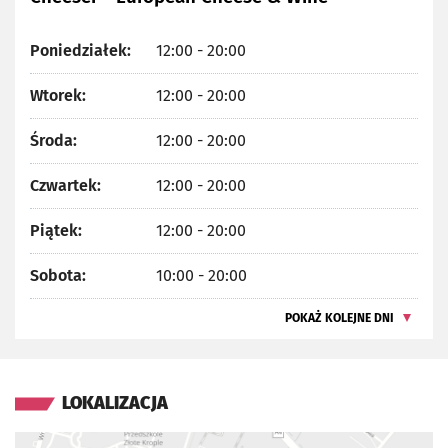
Poniedziałek:
12:00 - 20:00
Wtorek:
12:00 - 20:00
Środa:
12:00 - 20:00
Czwartek:
12:00 - 20:00
Piątek:
12:00 - 20:00
Sobota:
10:00 - 20:00
POKAŻ KOLEJNE DNI
LOKALIZACJA