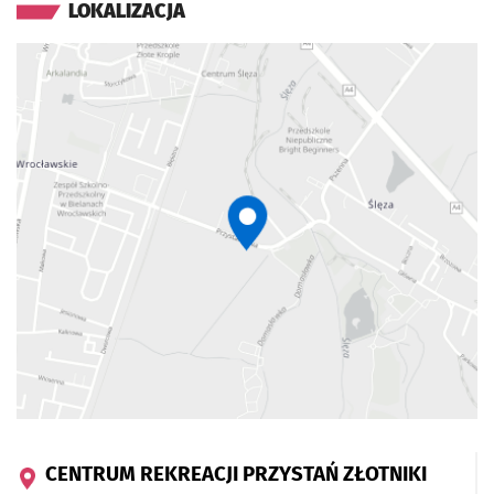
LOKALIZACJA
CENTRUM REKREACJI PRZYSTAŃ ZŁOTNIKI