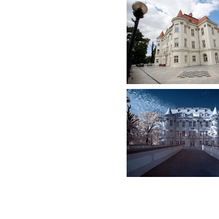
Kliknij, aby powiększyć
Kliknij, aby powiększyć