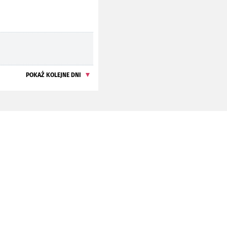
POKAŻ KOLEJNE DNI