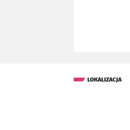
LOKALIZACJA