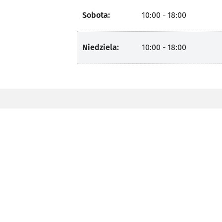
Sobota:
10:00 - 18:00
Niedziela:
10:00 - 18:00