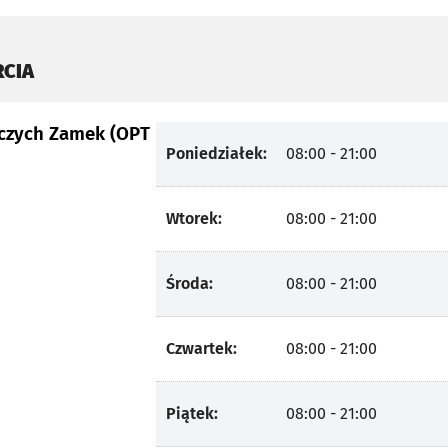
RCIA
czych Zamek (OPT
Poniedziałek:
08:00 - 21:00
Wtorek:
08:00 - 21:00
Środa:
08:00 - 21:00
Czwartek:
08:00 - 21:00
Piątek:
08:00 - 21:00