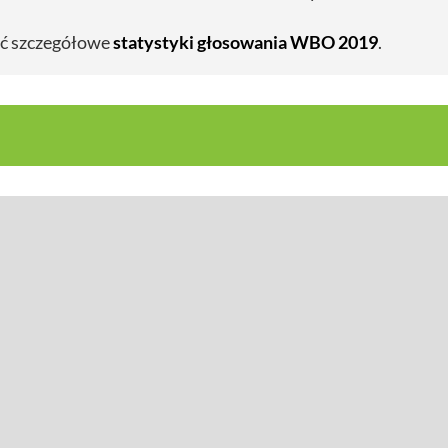
ć szczegółowe
statystyki głosowania WBO 2019
.