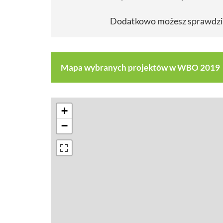
Dodatkowo możesz sprawdzi
Mapa wybranych projektów w WBO 2019
+
−