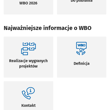
Do pobrania
WBO 2026
Najważniejsze informacje o WBO
Realizacje wygranych
Definicja
projektów
Kontakt