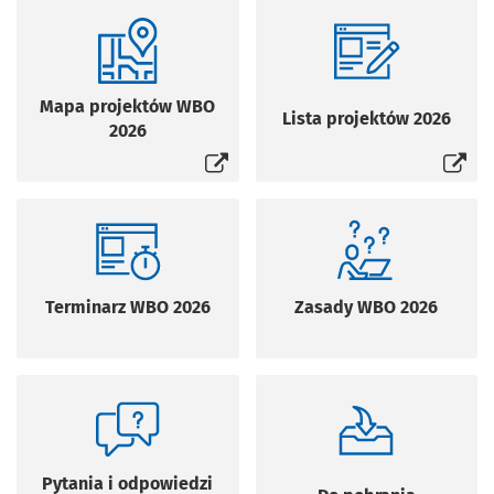
Otworzy się w nowej karcie
Otworzy się w n
Mapa projektów WBO
Lista projektów 2026
2026
Terminarz WBO 2026
Zasady WBO 2026
Pytania i odpowiedzi