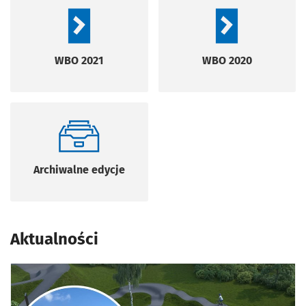
WBO 2021
WBO 2020
Archiwalne edycje
Aktualności