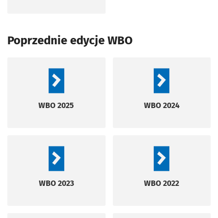
Poprzednie edycje WBO
WBO 2025
WBO 2024
WBO 2023
WBO 2022