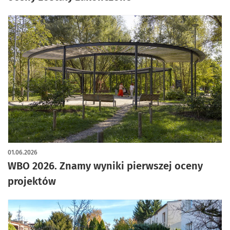
01.06.2026
WBO 2026. Znamy wyniki pierwszej oceny
projektów