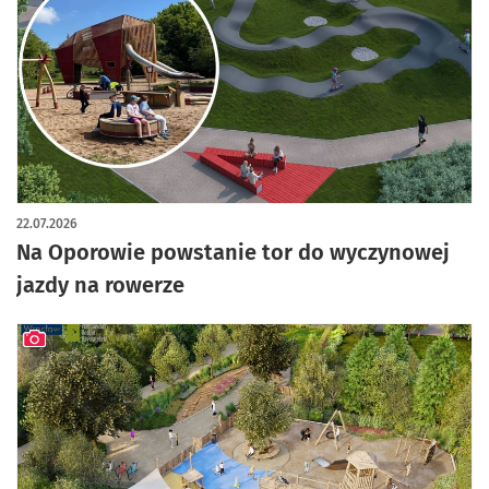
22.07.2026
Na Oporowie powstanie tor do wyczynowej
jazdy na rowerze