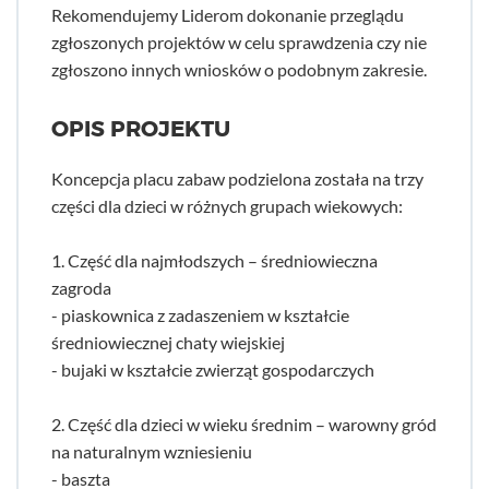
Rekomendujemy Liderom dokonanie przeglądu
zgłoszonych projektów w celu sprawdzenia czy nie
zgłoszono innych wniosków o podobnym zakresie.
OPIS PROJEKTU
Koncepcja placu zabaw podzielona została na trzy
części dla dzieci w różnych grupach wiekowych:
1. Część dla najmłodszych – średniowieczna
zagroda
- piaskownica z zadaszeniem w kształcie
średniowiecznej chaty wiejskiej
- bujaki w kształcie zwierząt gospodarczych
2. Część dla dzieci w wieku średnim – warowny gród
na naturalnym wzniesieniu
- baszta