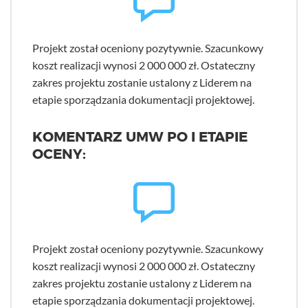
Projekt został oceniony pozytywnie. Szacunkowy
koszt realizacji wynosi 2 000 000 zł. Ostateczny
zakres projektu zostanie ustalony z Liderem na
etapie sporządzania dokumentacji projektowej.
KOMENTARZ UMW PO I ETAPIE
OCENY:
Projekt został oceniony pozytywnie. Szacunkowy
koszt realizacji wynosi 2 000 000 zł. Ostateczny
zakres projektu zostanie ustalony z Liderem na
etapie sporządzania dokumentacji projektowej.