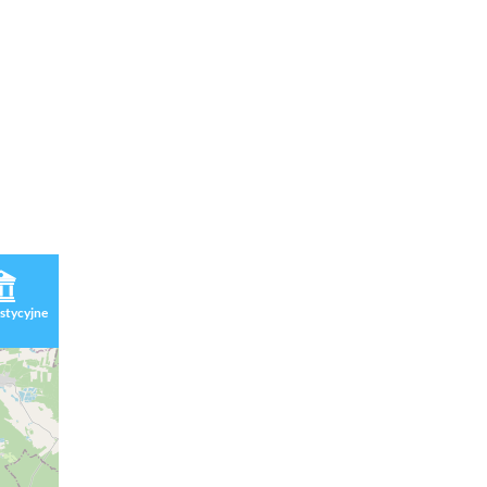
stycyjne