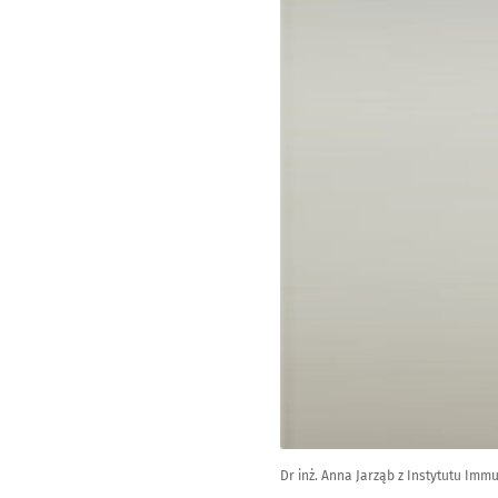
Dr inż. Anna Jarząb z Instytutu Imm