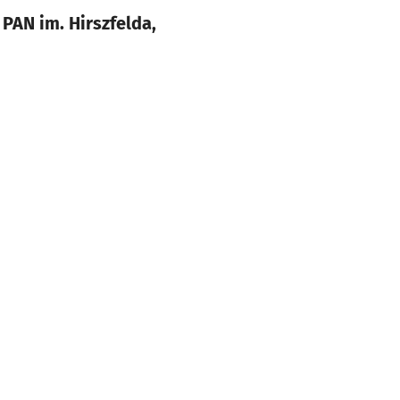
PAN im. Hirszfelda,