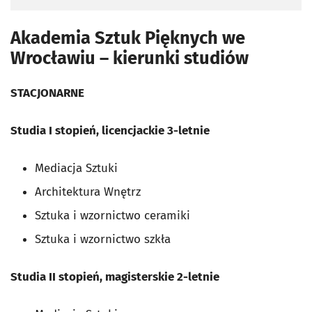
Akademia Sztuk Pięknych we
Wrocławiu – kierunki studiów
STACJONARNE
Studia I stopień, licencjackie 3-letnie
Mediacja Sztuki
Architektura Wnętrz
Sztuka i wzornictwo ceramiki
Sztuka i wzornictwo szkła
Studia II stopień, magisterskie 2-letnie