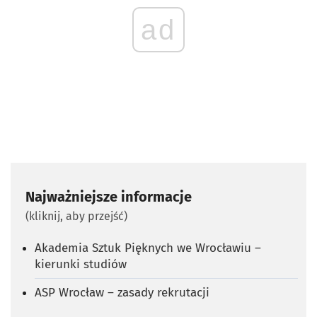
ad
Najważniejsze informacje
(kliknij, aby przejść)
Akademia Sztuk Pięknych we Wrocławiu –
kierunki studiów
ASP Wrocław – zasady rekrutacji