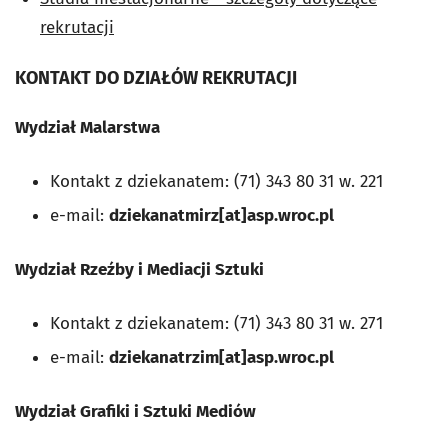
rekrutacji
KONTAKT DO DZIAŁÓW REKRUTACJI
Wydział Malarstwa
Kontakt z dziekanatem: (71) 343 80 31 w. 221
e-mail:
dziekanatmirz[at]asp.wroc.pl
Wydział Rzeźby i Mediacji Sztuki
Kontakt z dziekanatem: (71) 343 80 31 w. 271
e-mail:
dziekanatrzim
[at]asp.wroc.pl
Wydział Grafiki i Sztuki Mediów