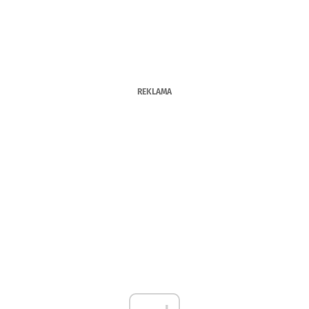
REKLAMA