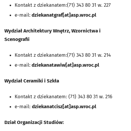
Kontakt z dziekanatem:(71) 343 80 31 w. 227
e-mail:
dziekanatgraf[at]asp.wroc.pl
Wydział Architektury Wnętrz, Wzornictwa i
Scenografii
Kontakt z dziekanatem:(71) 343 80 31 w. 214
e-mail:
dziekanatawiw
[at]asp.wroc.pl
Wydział Ceramiki i Szkła
Kontakt z dziekanatem: (71) 343 80 31 w. 216
e-mail:
dziekanatcisz
[at]asp.wroc.pl
Dział Organizacji Studiów: