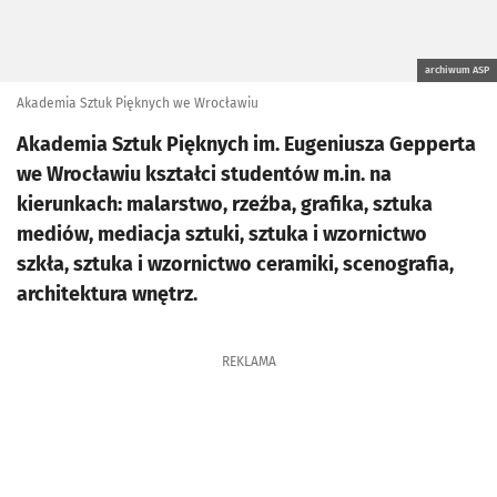
archiwum ASP
Akademia Sztuk Pięknych we Wrocławiu
Akademia Sztuk Pięknych im. Eugeniusza Gepperta
we Wrocławiu kształci studentów m.in. na
kierunkach: malarstwo, rzeźba, grafika, sztuka
mediów, mediacja sztuki, sztuka i wzornictwo
szkła, sztuka i wzornictwo ceramiki, scenografia,
architektura wnętrz.
REKLAMA