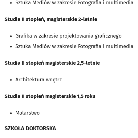
Sztuka Mediów w zakresie Fotografia i multimedia
Studia II stopień, magisterskie 2-letnie
Grafika w zakresie projektowania graficznego
Sztuka Mediów w zakresie Fotografia i multimedia
Studia II stopień magisterskie 2,5-letnie
Architektura wnętrz
Studia II stopień magisterskie 1,5 roku
Malarstwo
SZKOŁA DOKTORSKA