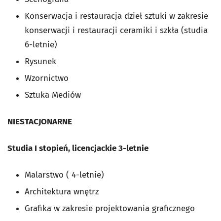
Konserwacja i restauracja dzieł sztuki w zakresie
konserwacji i restauracji ceramiki i szkła (studia
6-letnie)
Rysunek
Wzornictwo
Sztuka Mediów
NIESTACJONARNE
Studia I stopień, licencjackie 3-letnie
Malarstwo ( 4-letnie)
Architektura wnętrz
Grafika w zakresie projektowania graficznego