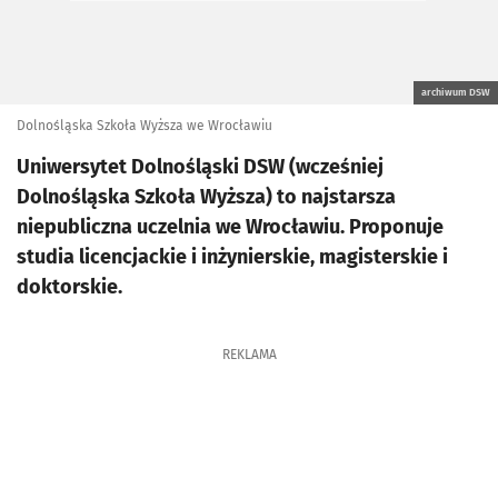
archiwum DSW
Dolnośląska Szkoła Wyższa we Wrocławiu
Uniwersytet Dolnośląski DSW (wcześniej
Dolnośląska Szkoła Wyższa) to najstarsza
niepubliczna uczelnia we Wrocławiu. Proponuje
studia licencjackie i inżynierskie, magisterskie i
doktorskie.
REKLAMA