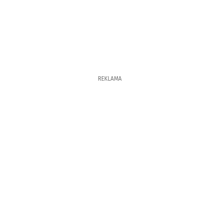
REKLAMA