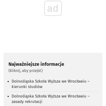
ad
Najważniejsze informacje
(kliknij, aby przejść)
Dolnośląska Szkoła Wyższa we Wrocławiu –
kierunki studiów
Dolnośląska Szkoła Wyższa we Wrocławiu –
zasady rekrutacji