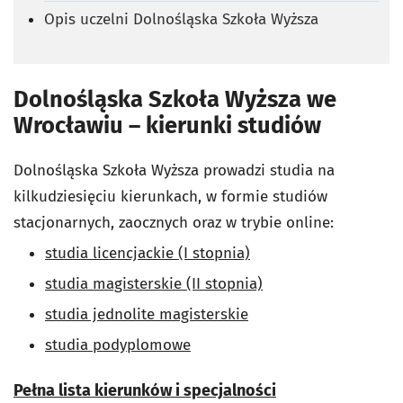
Opis uczelni Dolnośląska Szkoła Wyższa
Dolnośląska Szkoła Wyższa we
Wrocławiu – kierunki studiów
Dolnośląska Szkoła Wyższa prowadzi studia na
kilkudziesięciu kierunkach, w formie studiów
stacjonarnych, zaocznych oraz w trybie online:
studia licencjackie (I stopnia)
studia magisterskie (II stopnia)
studia jednolite magisterskie
studia podyplomowe
Pełna lista kierunków i specjalności