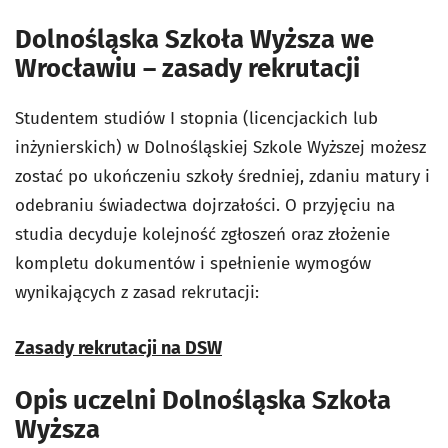
Dolnośląska Szkoła Wyższa we
Wrocławiu – zasady rekrutacji
Studentem studiów I stopnia (licencjackich lub
inżynierskich) w Dolnośląskiej Szkole Wyższej możesz
zostać po ukończeniu szkoły średniej, zdaniu matury i
odebraniu świadectwa dojrzałości. O przyjęciu na
studia decyduje kolejność zgłoszeń oraz złożenie
kompletu dokumentów i spełnienie wymogów
wynikających z zasad rekrutacji:
Zasady rekrutacji na DSW
Opis uczelni Dolnośląska Szkoła
Wyższa