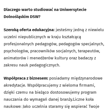
Dlaczego warto studiować na Uniwersytecie
Dolnośląskim DSW?
Szeroką oferta edukacyjna:
jesteśmy jedną z niewielu
uczelni niepublicznych w kraju kształcącą
profesjonalnych pedagogów, pedagogów specjalnych,
psychologów, pracowników socjalnych, terapeutów,
animatorów i menedżerów kultury oraz badaczy z
zakresu nauk pedagogicznych.
Współpraca z biznesem:
posiadamy międzynarodowe
akredytacje. Współpracujemy z wieloma firmami,
dzięki czemu na bieżąco dostosowujemy program
nauczania do wymagań danej branży.Liczne koła
naukowe: Jako uczelnia staramy się wspierać Twoje