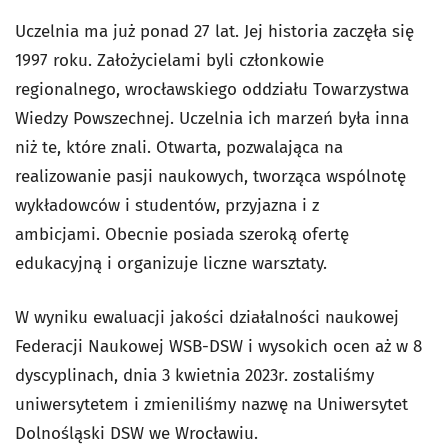
Uczelnia ma już ponad 27 lat. Jej historia zaczęła się
1997 roku. Założycielami byli członkowie
regionalnego, wrocławskiego oddziału Towarzystwa
Wiedzy Powszechnej. Uczelnia ich marzeń była inna
niż te, które znali. Otwarta, pozwalająca na
realizowanie pasji naukowych, tworząca wspólnotę
wykładowców i studentów, przyjazna i z
ambicjami. Obecnie posiada szeroką ofertę
edukacyjną i organizuje liczne warsztaty.
W wyniku ewaluacji jakości działalności naukowej
Federacji Naukowej WSB-DSW i wysokich ocen aż w 8
dyscyplinach, dnia 3 kwietnia 2023r. zostaliśmy
uniwersytetem i zmieniliśmy nazwę na Uniwersytet
Dolnośląski DSW we Wrocławiu.