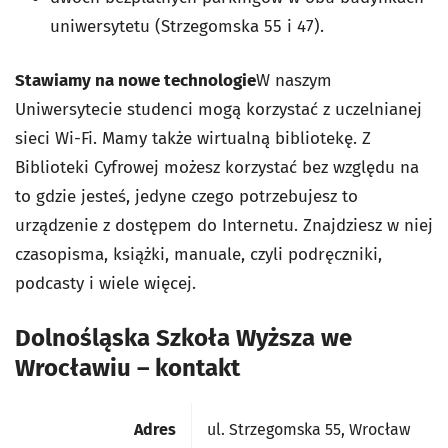
uniwersytetu (Strzegomska 55 i 47).
Stawiamy na nowe technologie
W naszym
Uniwersytecie studenci mogą korzystać z uczelnianej
sieci Wi-Fi. Mamy także wirtualną bibliotekę. Z
Biblioteki Cyfrowej możesz korzystać bez względu na
to gdzie jesteś, jedyne czego potrzebujesz to
urządzenie z dostępem do Internetu. Znajdziesz w niej
czasopisma, książki, manuale, czyli podręczniki,
podcasty i wiele więcej.
Dolnośląska Szkoła Wyższa we
Wrocławiu – kontakt
Adres
ul. Strzegomska 55, Wrocław