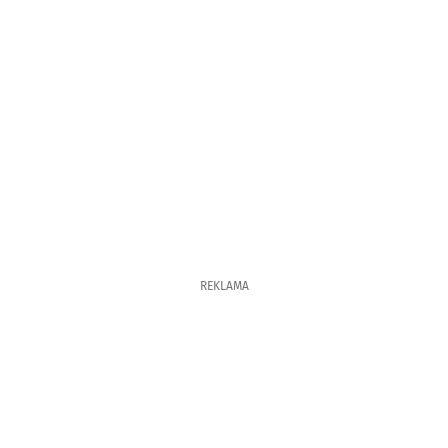
REKLAMA