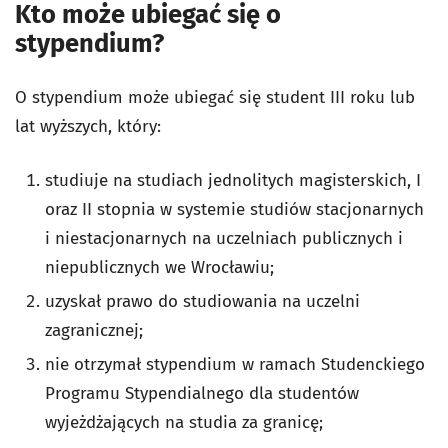
Kto może ubiegać się o
stypendium?
O stypendium może ubiegać się student III roku lub
lat wyższych, który:
studiuje na studiach jednolitych magisterskich, I
oraz II stopnia w systemie studiów stacjonarnych
i niestacjonarnych na uczelniach publicznych i
niepublicznych we Wrocławiu;
uzyskał prawo do studiowania na uczelni
zagranicznej;
nie otrzymał stypendium w ramach Studenckiego
Programu Stypendialnego dla studentów
wyjeżdżających na studia za granicę;