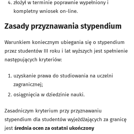
złożył w terminie poprawnie wypełniony i
kompletny wniosek on-line.
Zasady przyznawania stypendium
Warunkiem koniecznym ubiegania się o stypendium
przez studentów III roku i lat wyższych jest spełnienie
następujących kryteriów:
uzyskanie prawa do studiowania na uczelni
zagranicznej;
osiągnięcia w dziedzinie nauki.
Zasadniczym kryterium przy przyznawaniu
stypendium dla studentów wyjeżdżających za granicę
jest
średnia ocen za ostatni ukończony