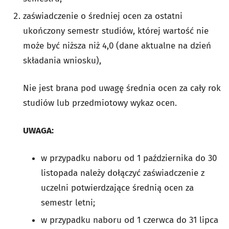
zaświadczenie o
średniej ocen za ostatni
ukończony semestr studiów, której wartość nie
może być niższa niż 4,0 (dane aktualne na dzień
składania wniosku),
Nie jest brana pod uwagę średnia ocen za cały rok
studiów lub przedmiotowy wykaz ocen.
UWAGA:
w przypadku naboru od 1 października do 30
listopada należy dołączyć zaświadczenie z
uczelni potwierdzające średnią ocen za
semestr letni;
w przypadku naboru od 1 czerwca do 31 lipca