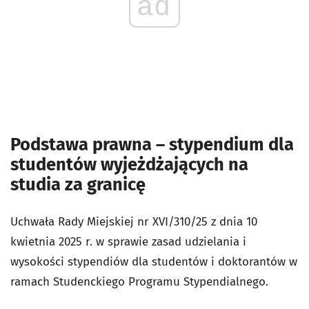
ad
Podstawa prawna – stypendium dla
studentów wyjeżdżających na
studia za granicę
Uchwała Rady Miejskiej nr
XVI/310/25
z dnia 10
kwietnia 2025 r.
w sprawie zasad udzielania i
wysokości stypendiów dla studentów i doktorantów w
ramach Studenckiego Programu Stypendialnego.