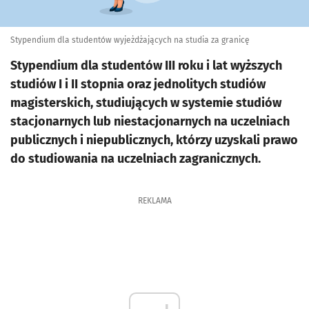
Stypendium dla studentów wyjeżdżających na studia za granicę
Stypendium dla studentów III roku i lat wyższych
studiów I i II stopnia oraz jednolitych studiów
magisterskich, studiujących w systemie studiów
stacjonarnych lub niestacjonarnych na uczelniach
publicznych i niepublicznych, którzy uzyskali prawo
do studiowania na uczelniach zagranicznych.
REKLAMA