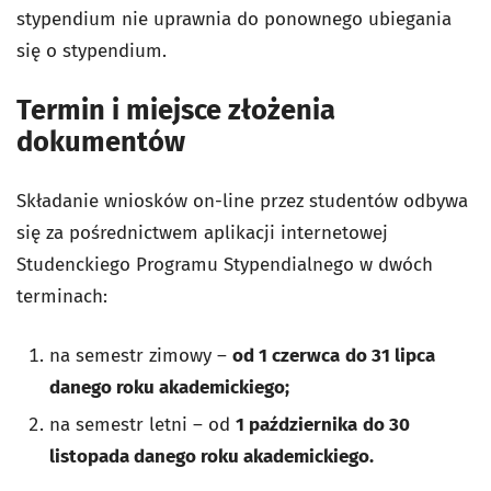
stypendium nie uprawnia do ponownego ubiegania
się o stypendium.
Termin i miejsce złożenia
dokumentów
Składanie wniosków on-line przez studentów odbywa
się za pośrednictwem aplikacji internetowej
Studenckiego Programu Stypendialnego w dwóch
terminach:
na semestr zimowy –
od 1 czerwca
do 31 lipca
danego roku akademickiego;
na semestr letni – od
1 października
do 30
listopada danego roku akademickiego.