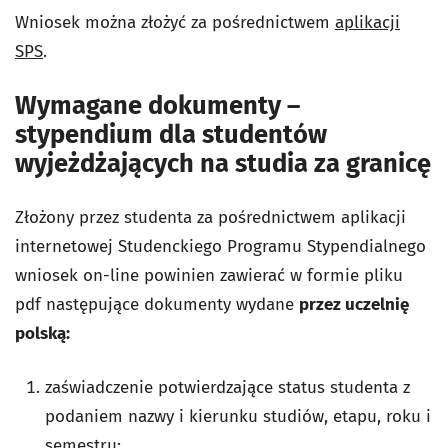
Wniosek można złożyć za pośrednictwem
aplikacji
SPS
.
Wymagane dokumenty –
stypendium dla studentów
wyjeżdżających na studia za granicę
Złożony przez studenta za pośrednictwem aplikacji
internetowej Studenckiego Programu Stypendialnego
wniosek on-line powinien zawierać w formie pliku
pdf następujące dokumenty wydane
przez uczelnię
polską:
zaświadczenie potwierdzające status studenta z
podaniem nazwy i kierunku studiów, etapu, roku i
semestru;