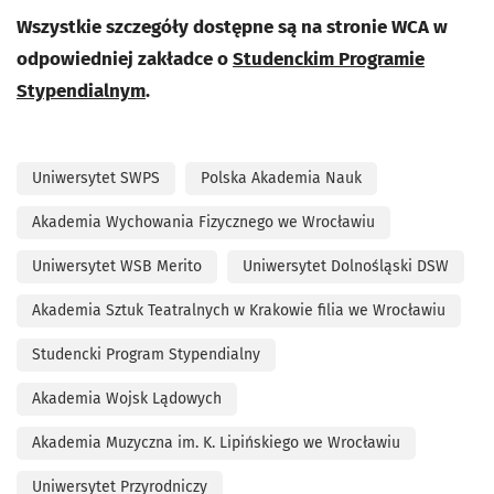
Wszystkie szczegóły dostępne są na stronie WCA w
odpowiedniej zakładce o
Studenckim Programie
Stypendialnym
.
Uniwersytet SWPS
Polska Akademia Nauk
Akademia Wychowania Fizycznego we Wrocławiu
Uniwersytet WSB Merito
Uniwersytet Dolnośląski DSW
Akademia Sztuk Teatralnych w Krakowie filia we Wrocławiu
Studencki Program Stypendialny
Akademia Wojsk Lądowych
Akademia Muzyczna im. K. Lipińskiego we Wrocławiu
Uniwersytet Przyrodniczy