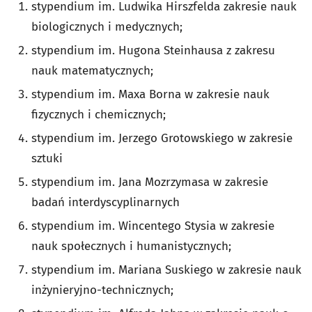
stypendium im. Ludwika Hirszfelda zakresie nauk
biologicznych i medycznych;
stypendium im. Hugona Steinhausa z zakresu
nauk matematycznych;
stypendium im. Maxa Borna w zakresie nauk
fizycznych i chemicznych;
stypendium im. Jerzego Grotowskiego w zakresie
sztuki
stypendium im. Jana Mozrzymasa w zakresie
badań interdyscyplinarnych
stypendium im. Wincentego Stysia w zakresie
nauk społecznych i humanistycznych;
stypendium im. Mariana Suskiego w zakresie nauk
inżynieryjno-technicznych;