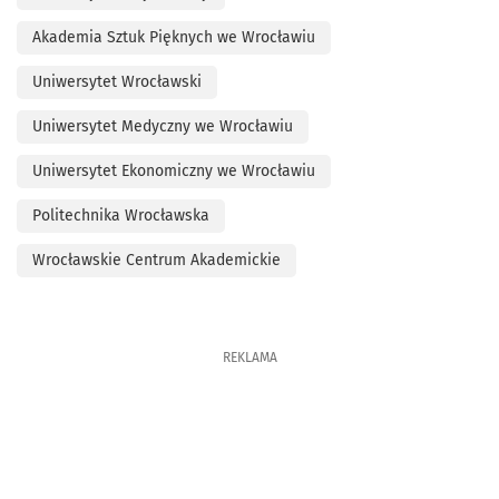
Akademia Sztuk Pięknych we Wrocławiu
Uniwersytet Wrocławski
Uniwersytet Medyczny we Wrocławiu
Uniwersytet Ekonomiczny we Wrocławiu
Politechnika Wrocławska
Wrocławskie Centrum Akademickie
REKLAMA