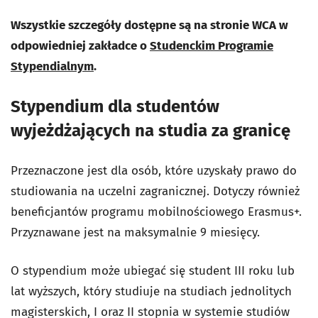
Wszystkie szczegóły dostępne są na stronie WCA w
odpowiedniej zakładce o
Studenckim Programie
Stypendialnym
.
Stypendium dla studentów
wyjeżdżających na studia za granicę
Przeznaczone jest dla osób, które
uzyskały prawo do
studiowania na uczelni zagranicznej. Dotyczy również
beneficjantów programu mobilnościowego Erasmus+.
Przyznawane jest na maksymalnie 9 miesięcy.
O stypendium może ubiegać się student III roku lub
lat wyższych, który studiuje na studiach jednolitych
magisterskich, I oraz II stopnia w systemie studiów