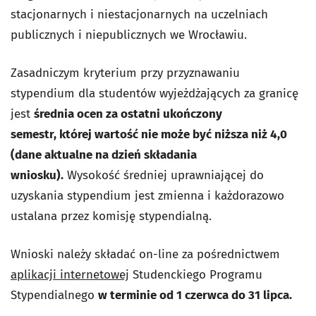
stacjonarnych i niestacjonarnych na uczelniach
publicznych i niepublicznych we Wrocławiu.
Zasadniczym kryterium przy przyznawaniu
stypendium dla studentów wyjeżdżających za granicę
jest
średnia ocen za ostatni ukończony
semestr, której wartość nie może być niższa niż 4,0
(dane aktualne na dzień składania
wniosku).
Wysokość średniej uprawniającej do
uzyskania stypendium jest zmienna i każdorazowo
ustalana przez komisję stypendialną.
Wnioski należy składać on-line za pośrednictwem
aplikacji internetowej
Studenckiego Programu
Stypendialnego
w terminie od 1 czerwca do 31 lipca.