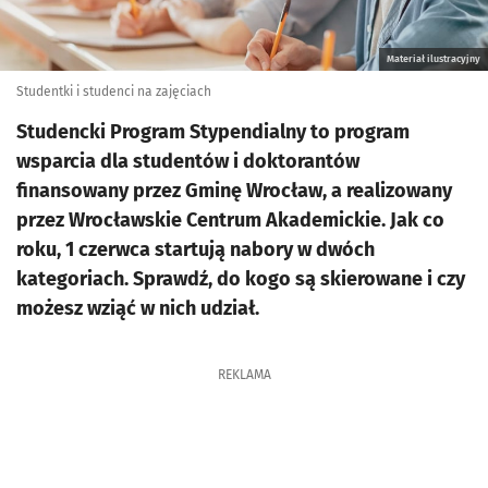
Materiał ilustracyjny
Studentki i studenci na zajęciach
Studencki Program Stypendialny to program
wsparcia dla studentów i doktorantów
finansowany przez Gminę Wrocław, a realizowany
przez Wrocławskie Centrum Akademickie. Jak co
roku, 1 czerwca startują nabory w dwóch
kategoriach. Sprawdź, do kogo są skierowane i czy
możesz wziąć w nich udział.
REKLAMA