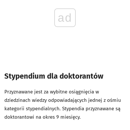
ad
Stypendium dla doktorantów
Przyznawane jest za wybitne osiągnięcia w
dziedzinach wiedzy odpowiadających jednej z ośmiu
kategorii stypendialnych. Stypendia przyznawane są
doktorantowi na okres 9 miesięcy.