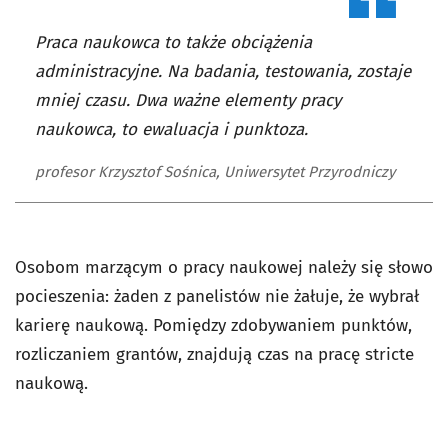
Praca naukowca to także obciążenia
administracyjne. Na badania, testowania, zostaje
mniej czasu. Dwa ważne elementy pracy
naukowca, to ewaluacja i punktoza.
profesor Krzysztof Sośnica, Uniwersytet Przyrodniczy
Osobom marzącym o pracy naukowej należy się słowo
pocieszenia: żaden z panelistów nie żałuje, że wybrał
karierę naukową. Pomiędzy zdobywaniem punktów,
rozliczaniem grantów, znajdują czas na pracę stricte
naukową.