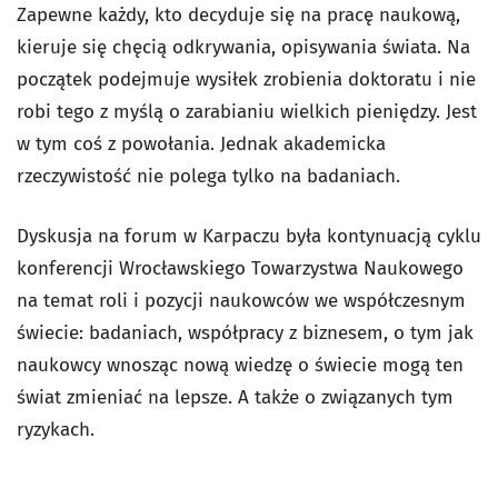
Zapewne każdy, kto decyduje się na pracę naukową,
kieruje się chęcią odkrywania, opisywania świata. Na
początek podejmuje wysiłek zrobienia doktoratu i nie
robi tego z myślą o zarabianiu wielkich pieniędzy. Jest
w tym coś z powołania. Jednak akademicka
rzeczywistość nie polega tylko na badaniach.
Dyskusja na forum w Karpaczu była kontynuacją cyklu
konferencji Wrocławskiego Towarzystwa Naukowego
na temat roli i pozycji naukowców we współczesnym
świecie: badaniach, współpracy z biznesem, o tym jak
naukowcy wnosząc nową wiedzę o świecie mogą ten
świat zmieniać na lepsze. A także o związanych tym
ryzykach.