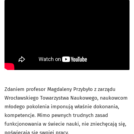
Zdaniem profesor Magdaleny Przybyło z zarządu
Wrocławskiego Towarzystwa Naukowego, naukowcom
młodego pokolenia imponują właśnie dokonania,
kompetencje. Mimo pewnych trudnych zasad
funkcjonowania w świecie nauki, nie zniechęcają się,
poświęcają się swojej pracy.