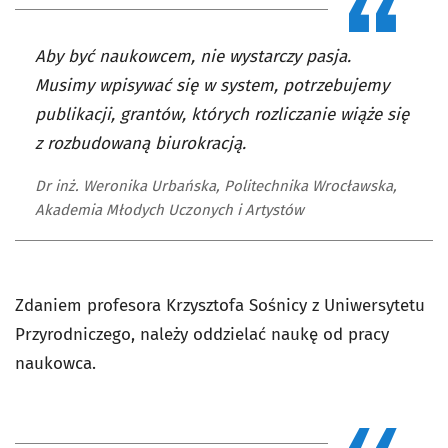
Aby być naukowcem, nie wystarczy pasja.
Musimy wpisywać się w system, potrzebujemy
publikacji, grantów, których rozliczanie wiąże się
z rozbudowaną biurokracją.
Dr inż. Weronika Urbańska, Politechnika Wrocławska,
Akademia Młodych Uczonych i Artystów
Zdaniem profesora Krzysztofa Sośnicy z Uniwersytetu
Przyrodniczego, należy oddzielać naukę od pracy
naukowca.