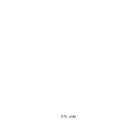
REKLAMA