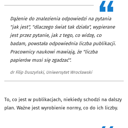
Dążenie do znalezienia odpowiedzi na pytania
"jak jest", "dlaczego świat tak działa", wypierane
jest przez pytanie, jak z tego, co widzę, co
badam, powstała odpowiednia liczba publikacji.
Pracownicy naukowi mawiają, że "liczba
papierów musi się zgadzać".
dr Filip Duszyński, Uniwersytet Wrocławski
To, co jest w publikacjach, niekiedy schodzi na dalszy
plan. Ważne jest wyrobienie normy, co do ich liczby.