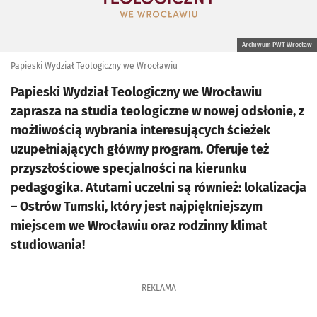
Archiwum PWT Wrocław
Papieski Wydział Teologiczny we Wrocławiu
Papieski Wydział Teologiczny we Wrocławiu
zaprasza na studia teologiczne w nowej odsłonie, z
możliwością wybrania interesujących ścieżek
uzupełniających główny program. Oferuje też
przyszłościowe specjalności na kierunku
pedagogika. Atutami uczelni są również: lokalizacja
– Ostrów Tumski, który jest najpiękniejszym
miejscem we Wrocławiu oraz rodzinny klimat
studiowania!
REKLAMA