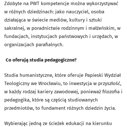
Zdobyte na PWT kompetencje można wykorzystywać
w różnych dziedzinach: jako nauczyciel, osoba
działająca w świecie mediów, kultury i sztuki
sakralnej, w poradnictwie rodzinnym i małżeńskim, w
fundacjach, instytucjach państwowych i urzędach, w
organizacjach parafialnych.
Co oferują studia pedagogiczne?
Studia humanistyczne, które oferuje Papieski Wydział
Teologiczny we Wrocławiu, to inwestycja w przyszłość,
w każdy rodzaj kariery zawodowej, ponieważ filozofia i
pedagogika, które są częścią studiowanych
przedmiotów, to fundament różnych dziedzin życia.
Wybierając jedną ze ścieżek edukacji na kierunku