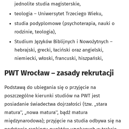
jednolite studia magisterskie,
teologia – Uniwersytet Trzeciego Wieku,
studia podyplomowe (psychoterapia, nauki o
rodzinie, teologia),
Studium Języków Biblijnych i Nowożytnych –
hebrajski, grecki, łaciński oraz angielski,
niemiecki, włoski, francuski, hiszpański,
PWT Wrocław – zasady rekrutacji
Podstawą do ubiegania się o przyjęcie na
poszczególne kierunki studiów na PWT jest
posiadanie świadectwa dojrzałości (tzw. „stara
matura'', „nowa matura'', bądź matura
międzynarodowa); przyjęcie na studia odbywa się na