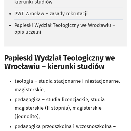
kierunki studiów
PWT Wrocław – zasady rekrutacji
Papieski Wydział Teologiczny we Wrocławiu –
opis uczelni
Papieski Wydział Teologiczny we
Wrocławiu – kierunki studiów
teologia – studia stacjonarne i niestacjonarne,
magisterskie,
pedagogika – studia licencjackie, studia
magisterskie (II stopnia), magisterskie
(jednolite),
pedagogika przedszkolna i wczesnoszkolna –