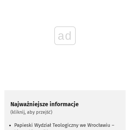
ad
Najważniejsze informacje
(kliknij, aby przejść)
Papieski Wydział Teologiczny we Wrocławiu –