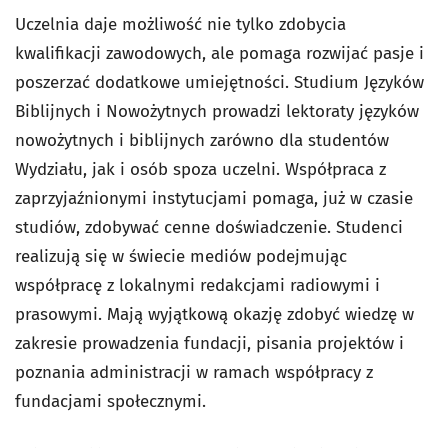
Uczelnia daje możliwość nie tylko zdobycia
kwalifikacji zawodowych, ale pomaga rozwijać pasje i
poszerzać dodatkowe umiejętności. Studium Języków
Biblijnych i Nowożytnych prowadzi lektoraty języków
nowożytnych i biblijnych zarówno dla studentów
Wydziału, jak i osób spoza uczelni. Współpraca z
zaprzyjaźnionymi instytucjami pomaga, już w czasie
studiów, zdobywać cenne doświadczenie. Studenci
realizują się w świecie mediów podejmując
współpracę z lokalnymi redakcjami radiowymi i
prasowymi. Mają wyjątkową okazję zdobyć wiedzę w
zakresie prowadzenia fundacji, pisania projektów i
poznania administracji w ramach współpracy z
fundacjami społecznymi.