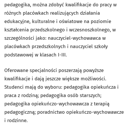
pedagogika, można zdobyć kwalifikacje do pracy w
różnych placówkach realizujących działania
edukacyjne, kulturalne i oświatowe na poziomie
kształcenia przedszkolnego i wczesnoszkolnego, w
szczególności jako: nauczyciel-wychowawca w
placówkach przedszkolnych i nauczyciel szkoły
podstawowej w klasach I-III.
Oferowane specjalności poszerzają powyższe
kwalifikacje i dają jeszcze większe możliwości.
Studenci mają do wyboru: pedagogika opiekuńcza i
praca z rodziną; pedagogika osób starszych;
pedagogika opiekuńczo-wychowawcza z terapią
pedagogiczną; poradnictwo opiekuńczo-wychowawcze
i rodzinne.