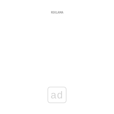
REKLAMA
ad