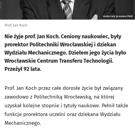
materiały prasowe PWR
Prof. Jan Koch
Nie żyje prof. Jan Koch. Ceniony naukowiec, były
prorektor Politechniki Wrocławskiej i dziekan
Wydziału Mechanicznego. Dziełem jego życia było
Wrocławskie Centrum Transferu Technologii.
Przeżył 92 lata.
Prof. Jan Koch przez całe dorosłe życie był związany
zawodowo z Politechniką Wrocławską, na której
uzyskał kolejne stopnie i tytuły naukowe. Pełnił także
funkcje prorektora uczelni oraz dziekana Wydziału
Mechanicznego.