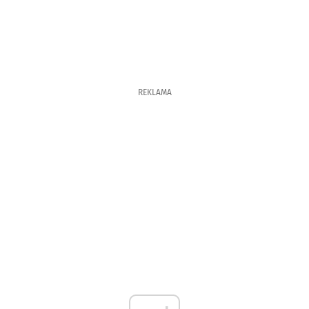
REKLAMA