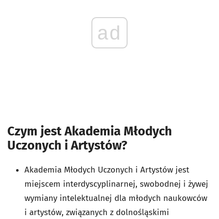
ad
Czym jest Akademia Młodych
Uczonych i Artystów?
Akademia Młodych Uczonych i Artystów jest
miejscem interdyscyplinarnej, swobodnej i żywej
wymiany intelektualnej dla młodych naukowców
i artystów, związanych z dolnośląskimi