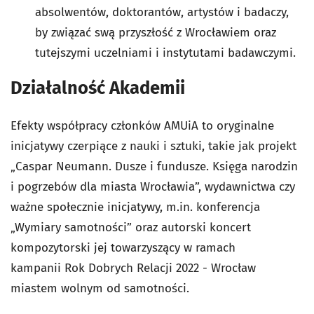
absolwentów, doktorantów, artystów i badaczy,
by związać swą przyszłość z Wrocławiem oraz
tutejszymi uczelniami i instytutami badawczymi.
Działalność Akademii
Efekty współpracy członków AMUiA to oryginalne
inicjatywy czerpiące z nauki i sztuki, takie jak projekt
„Caspar Neumann. Dusze i fundusze. Księga narodzin
i pogrzebów dla miasta Wrocławia”, wydawnictwa czy
ważne społecznie inicjatywy, m.in. konferencja
„Wymiary samotności” oraz autorski koncert
kompozytorski jej towarzyszący w ramach
kampanii Rok Dobrych Relacji 2022 - Wrocław
miastem wolnym od samotności.