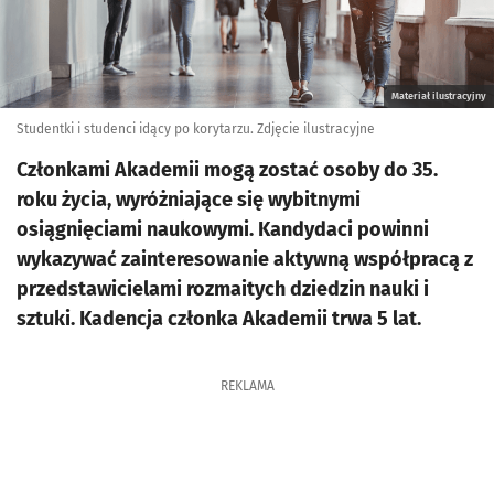
Materiał ilustracyjny
Studentki i studenci idący po korytarzu. Zdjęcie ilustracyjne
Członkami Akademii mogą zostać osoby do 35.
roku życia, wyróżniające się wybitnymi
osiągnięciami naukowymi. Kandydaci powinni
wykazywać zainteresowanie aktywną współpracą z
przedstawicielami rozmaitych dziedzin nauki i
sztuki. Kadencja członka Akademii trwa 5 lat.
REKLAMA