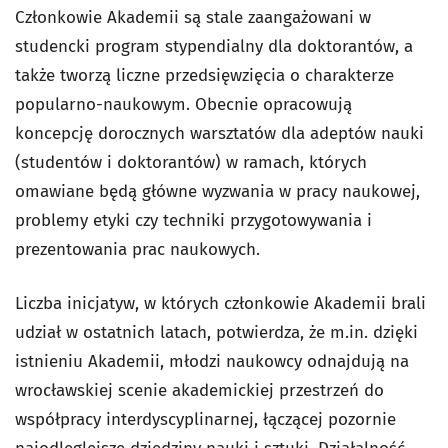
Członkowie Akademii są stale zaangażowani w
studencki program stypendialny dla doktorantów, a
także tworzą liczne przedsięwzięcia o charakterze
popularno-naukowym. Obecnie opracowują
koncepcję dorocznych warsztatów dla adeptów nauki
(studentów i doktorantów) w ramach, których
omawiane będą główne wyzwania w pracy naukowej,
problemy etyki czy techniki przygotowywania i
prezentowania prac naukowych.
Liczba inicjatyw, w których członkowie Akademii brali
udział w ostatnich latach, potwierdza, że m.in. dzięki
istnieniu Akademii, młodzi naukowcy odnajdują na
wrocławskiej scenie akademickiej przestrzeń do
współpracy interdyscyplinarnej, łączącej pozornie